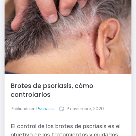
Brotes de psoriasis, cómo
controlarlos
Publicado en
Psoriasis
9 noviembre, 2020
El control de los brotes de psoriasis es el
objetivo de los tratamientos y cuidados