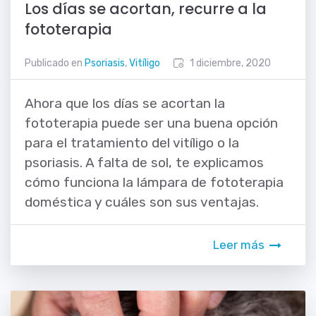
Los días se acortan, recurre a la
fototerapia
Publicado en
Psoriasis
,
Vitíligo
1 diciembre, 2020
Ahora que los días se acortan la
fototerapia puede ser una buena opción
para el tratamiento del vitíligo o la
psoriasis. A falta de sol, te explicamos
cómo funciona la lámpara de fototerapia
doméstica y cuáles son sus ventajas.
Leer más