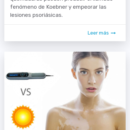
fenómeno de Koebner y empeorar las
lesiones psoriásicas.
Leer más