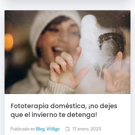
Fototerapia doméstica, ¡no dejes
que el invierno te detenga!
Publicado en
Blog
,
Vitíligo
17 enero, 2023