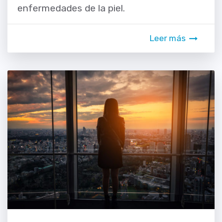
enfermedades de la piel.
Leer más