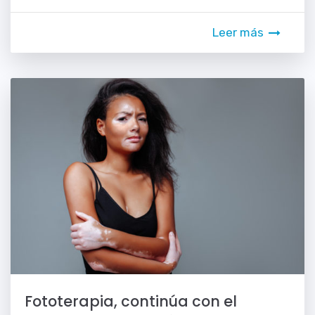
Leer más
Fototerapia, continúa con el