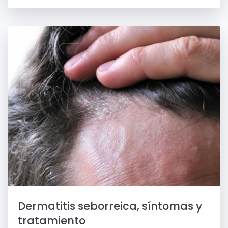
Dermatitis seborreica, síntomas y
tratamiento