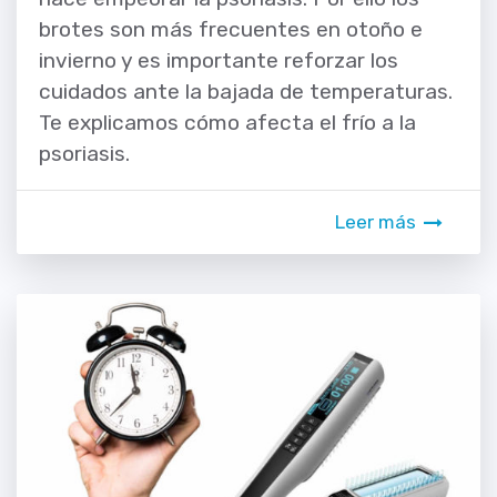
brotes son más frecuentes en otoño e
invierno y es importante reforzar los
cuidados ante la bajada de temperaturas.
Te explicamos cómo afecta el frío a la
psoriasis.
Leer más