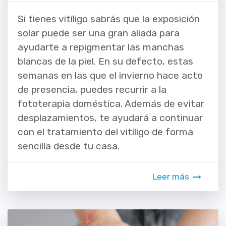
Si tienes vitíligo sabrás que la exposición
solar puede ser una gran aliada para
ayudarte a repigmentar las manchas
blancas de la piel. En su defecto, estas
semanas en las que el invierno hace acto
de presencia, puedes recurrir a la
fototerapia doméstica. Además de evitar
desplazamientos, te ayudará a continuar
con el tratamiento del vitíligo de forma
sencilla desde tu casa.
Leer más