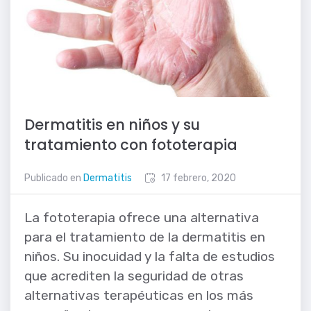
Dermatitis en niños y su
tratamiento con fototerapia
Publicado en
Dermatitis
17 febrero, 2020
La fototerapia ofrece una alternativa
para el tratamiento de la dermatitis en
niños. Su inocuidad y la falta de estudios
que acrediten la seguridad de otras
alternativas terapéuticas en los más