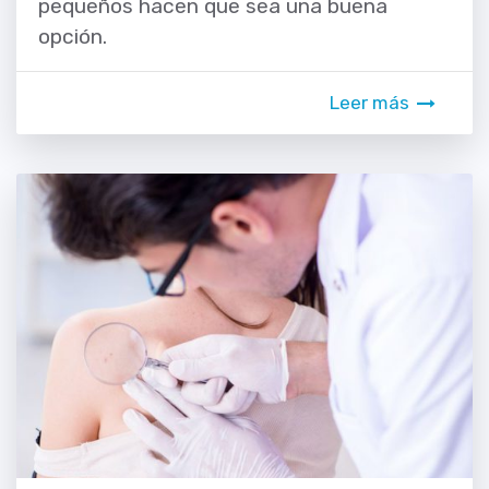
pequeños hacen que sea una buena
opción.
Leer más