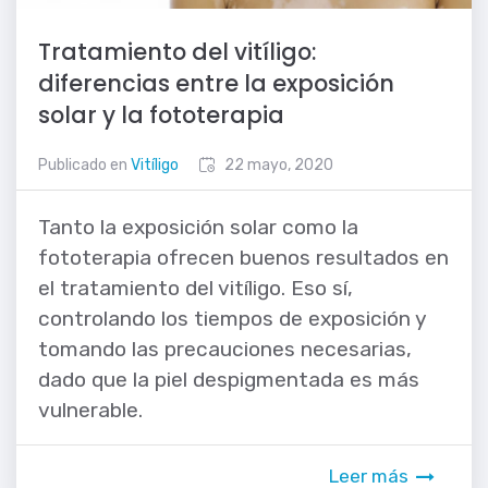
Tratamiento del vitíligo:
diferencias entre la exposición
solar y la fototerapia
Publicado en
Vitíligo
22 mayo, 2020
Tanto la exposición solar como la
fototerapia ofrecen buenos resultados en
el tratamiento del vitíligo. Eso sí,
controlando los tiempos de exposición y
tomando las precauciones necesarias,
dado que la piel despigmentada es más
vulnerable.
Leer más