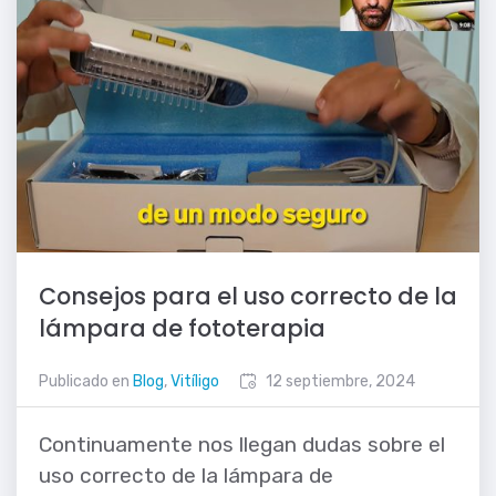
Consejos para el uso correcto de la
lámpara de fototerapia
Publicado en
Blog
,
Vitíligo
12 septiembre, 2024
Continuamente nos llegan dudas sobre el
uso correcto de la lámpara de