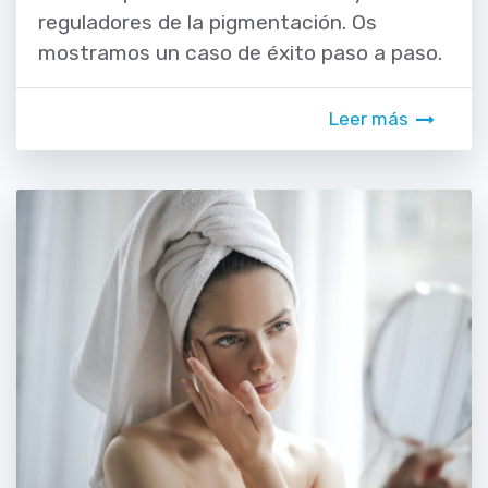
reguladores de la pigmentación. Os
mostramos un caso de éxito paso a paso.
Leer más