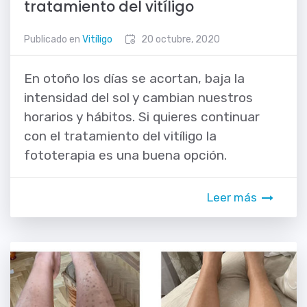
tratamiento del vitíligo
Publicado en
Vitíligo
20 octubre, 2020
En otoño los días se acortan, baja la
intensidad del sol y cambian nuestros
horarios y hábitos. Si quieres continuar
con el tratamiento del vitíligo la
fototerapia es una buena opción.
Leer más