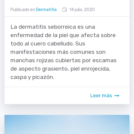
Publicado en
Dermatitis
14 julio, 2020
La dermatitis seborreica es una
enfermedad de la piel que afecta sobre
todo al cuero cabelludo. Sus
manifestaciones más comunes son
manchas rojizas cubiertas por escamas
de aspecto grasiento, piel enrojecida,
caspa y picazón.
Leer más