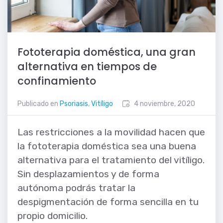
Fototerapia doméstica, una gran
alternativa en tiempos de
confinamiento
Publicado en
Psoriasis
,
Vitíligo
4 noviembre, 2020
Las restricciones a la movilidad hacen que
la fototerapia doméstica sea una buena
alternativa para el tratamiento del vitíligo.
Sin desplazamientos y de forma
autónoma podrás tratar la
despigmentación de forma sencilla en tu
propio domicilio.