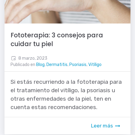
Fototerapia: 3 consejos para
cuidar tu piel
8 marzo, 2023
Publicado en
Blog
,
Dermatitis
,
Psoriasis
,
Vitíligo
Si estás recurriendo a la fototerapia para
el tratamiento del vitíligo, la psoriasis u
otras enfermedades de la piel, ten en
cuenta estas recomendaciones.
Leer más