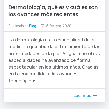
Dermatología, qué es y cuáles son
los avances más recientes
Publicado en
Blog
5 febrero, 2020
La dermatología es la especialidad de la
medicina que aborda el tratamiento de las
enfermedades de la piel. Al igual que otras
especialidades ha avanzado de forma
espectacular en los últimos años. Gracias,
en buena medida, a los avances
tecnológicos.
Leer más