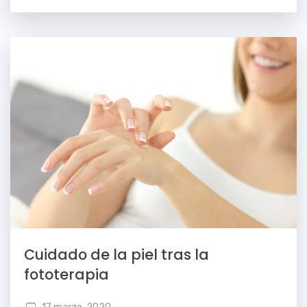
Cuidado de la piel tras la
fototerapia