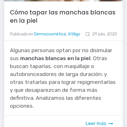
Cómo tapar las manchas blancas
en la piel
Publicado en
Dermocosmética
,
Vitíligo
29 julio, 2020
Algunas personas optan por no disimular
sus
manchas blancas en la piel
. Otras
buscan taparlas, con maquillaje o
autobronceadores de larga duración; y
otras tratarlas para lograr repigmentarlas
y que desaparezcan de forma más
definitiva. Analizamos las diferentes
opciones.
Leer más