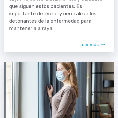
que siguen estos pacientes. Es
importante detectar y neutralizar los
detonantes de la enfermedad para
mantenerla a raya.
Leer más