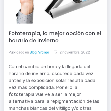
Fototerapia, la mejor opción con el
horario de invierno
Publicado en
Blog
,
Vitíligo
2 noviembre, 2022
Con el cambio de hora y la llegada del
horario de invierno, oscurece cada vez
antes y la exposición solar resulta cada
vez más complicada. Por ello la
fototerapia vuelve a ser la mejor
alternativa para la repigmentación de las
manchas blancas del vitíligo y/o otras