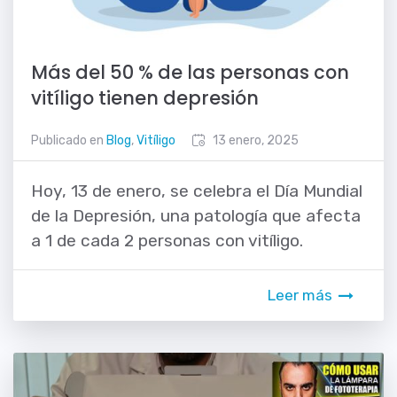
Más del 50 % de las personas con
vitíligo tienen depresión
Publicado en
Blog
,
Vitíligo
13 enero, 2025
Hoy, 13 de enero, se celebra el Día Mundial
de la Depresión, una patología que afecta
a 1 de cada 2 personas con vitíligo.
Leer más