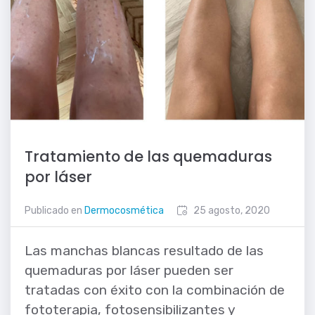
Tratamiento de las quemaduras
por láser
Publicado en
Dermocosmética
25 agosto, 2020
Las manchas blancas resultado de las
quemaduras por láser pueden ser
tratadas con éxito con la combinación de
fototerapia, fotosensibilizantes y