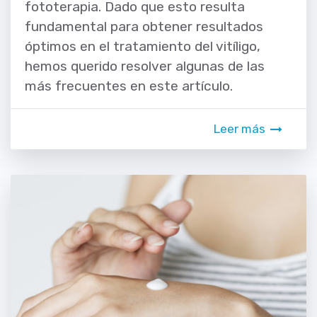
fototerapia. Dado que esto resulta
fundamental para obtener resultados
óptimos en el tratamiento del vitíligo,
hemos querido resolver algunas de las
más frecuentes en este artículo.
Leer más