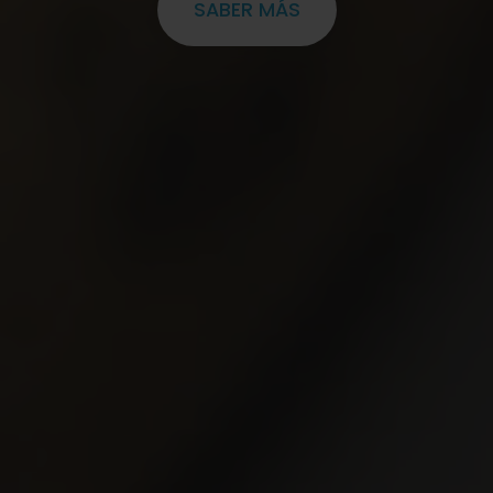
SABER MÁS