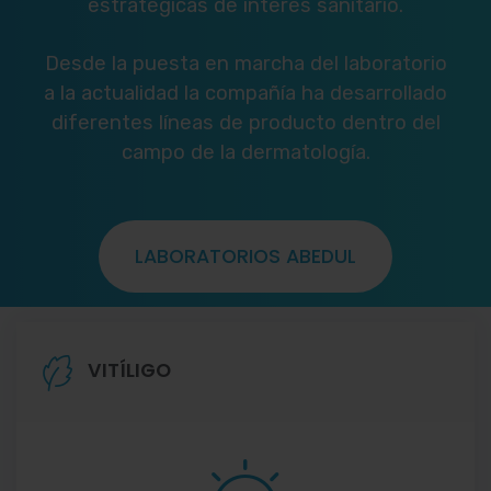
estratégicas de interés sanitario.
Desde la puesta en marcha del laboratorio
a la actualidad la compañía ha desarrollado
diferentes líneas de producto dentro del
campo de la dermatología.
LABORATORIOS ABEDUL
VITÍLIGO