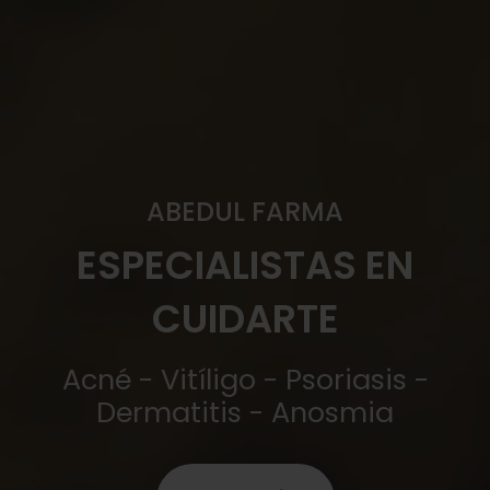
ABEDUL FARMA
ESPECIALISTAS EN
CUIDARTE
Acné - Vitíligo - Psoriasis -
Dermatitis - Anosmia