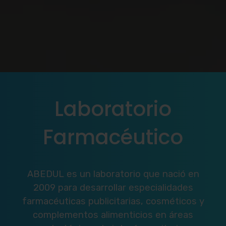
Laboratorio
Farmacéutico
ABEDUL es un laboratorio que nació en
2009 para desarrollar especialidades
farmacéuticas publicitarias, cosméticos y
complementos alimenticios en áreas