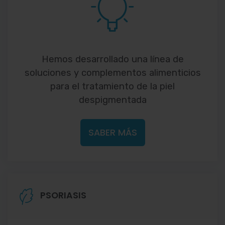
Hemos desarrollado una línea de
soluciones y complementos alimenticios
para el tratamiento de la piel
despigmentada
SABER MÁS
PSORIASIS