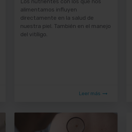
Los nutrientes con los que nos
alimentamos influyen
directamente en la salud de
nuestra piel. También en el manejo
del vitíligo.
Leer más