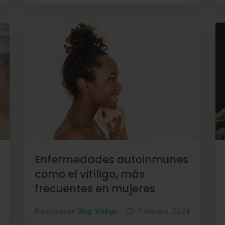
Enfermedades autoinmunes
como el vitíligo, más
frecuentes en mujeres
Publicado en
Blog
,
Vitíligo
7 febrero, 2024