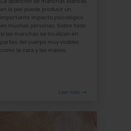
La aparición de manchas blancas
en la piel puede producir un
importante impacto psicológico
en muchas personas. Sobre todo
si las manchas se localizan en
partes del cuerpo muy visibles
como la cara y las manos.
Leer más