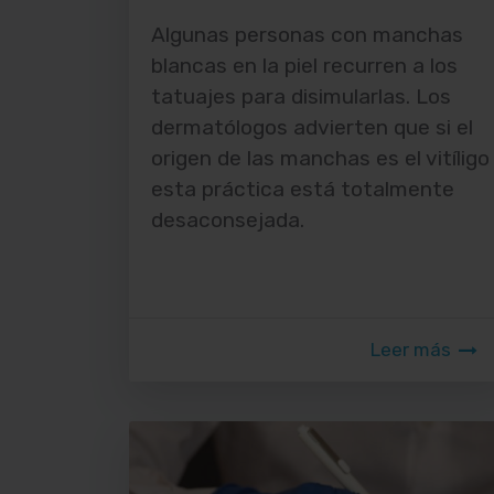
Algunas personas con manchas
blancas en la piel recurren a los
tatuajes para disimularlas. Los
dermatólogos advierten que si el
origen de las manchas es el vitíligo
esta práctica está totalmente
desaconsejada.
Leer más