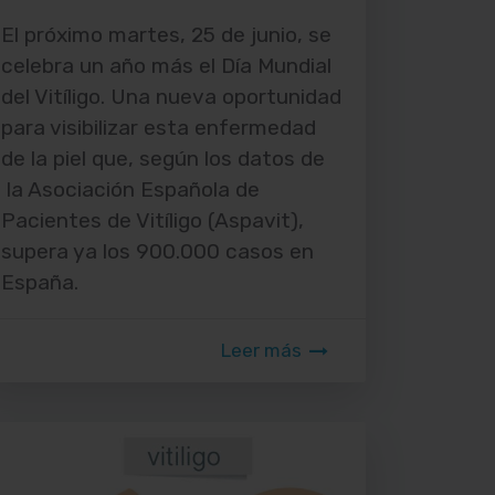
El próximo martes, 25 de junio, se
celebra un año más el Día Mundial
del Vitíligo. Una nueva oportunidad
para visibilizar esta enfermedad
de la piel que, según los datos de
la Asociación Española de
Pacientes de Vitíligo (Aspavit),
supera ya los 900.000 casos en
España.
Leer más