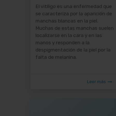
El vitíligo es una enfermedad que
se caracteriza por la aparición de
manchas blancas en la piel.
Muchas de estas manchas suelen
localizarse en la cara y en las
manos y responden a la
despigmentación de la piel por la
falta de melanina.
Leer más