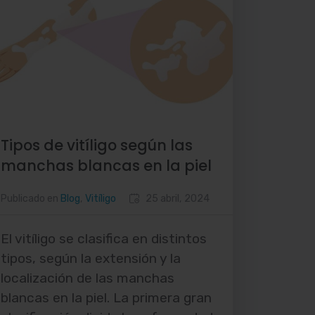
Tipos de vitíligo según las
manchas blancas en la piel
Publicado en
Blog
,
Vitíligo
25 abril, 2024
El vitíligo se clasifica en distintos
tipos, según la extensión y la
localización de las manchas
blancas en la piel. La primera gran