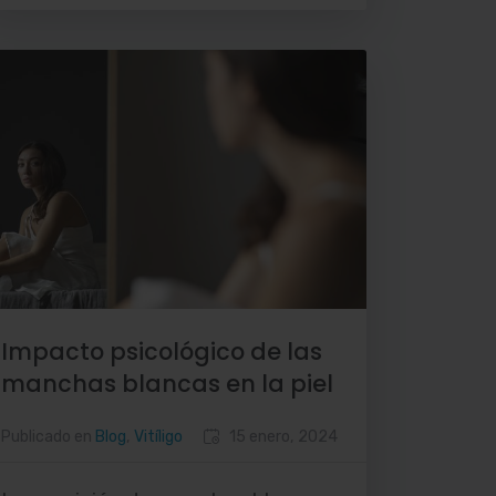
Impacto psicológico de las
manchas blancas en la piel
Publicado en
Blog
,
Vitíligo
15 enero, 2024