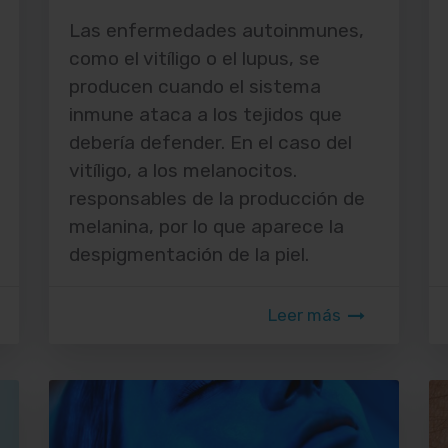
Las enfermedades autoinmunes,
como el vitíligo o el lupus, se
producen cuando el sistema
inmune ataca a los tejidos que
debería defender. En el caso del
vitíligo, a los melanocitos.
responsables de la producción de
melanina, por lo que aparece la
despigmentación de la piel.
Leer más