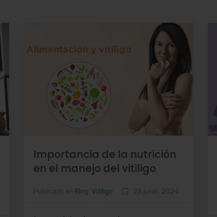
Importancia de la nutrición
en el manejo del vitiligo
Publicado en
Blog
,
Vitíligo
28 junio, 2024