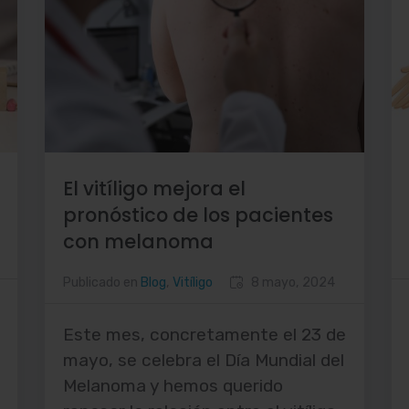
El vitíligo mejora el
pronóstico de los pacientes
con melanoma
Publicado en
Blog
,
Vitíligo
8 mayo, 2024
Este mes, concretamente el 23 de
mayo, se celebra el Día Mundial del
Melanoma y hemos querido