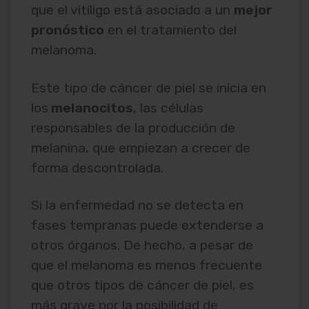
que el vitíligo está asociado a un
mejor
pronóstico
en el tratamiento del
melanoma.
Este tipo de cáncer de piel se inicia en
los
melanocitos
, las células
responsables de la producción de
melanina, que empiezan a crecer de
forma descontrolada.
Si la enfermedad no se detecta en
fases tempranas puede extenderse a
otros órganos. De hecho, a pesar de
que el melanoma es menos frecuente
que otros tipos de cáncer de piel, es
más grave por la posibilidad de