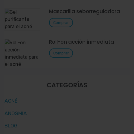
Mascarilla seborreguladora
Comprar
Roll-on acción inmediata
Comprar
CATEGORÍAS
ACNÉ
ANOSMIA
BLOG