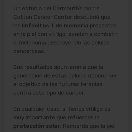
Un estudio del Darmouth’s Norris
Cotton Cancer Center descubrió que
los
linfocitos T de memoria
presentes
en la piel con vitíligo, ayudan a combatir
el melanoma destruyendo las células
cancerosas.
Sus resultados apuntaron a que la
generación de estas células debería ser
el objetivo de las futuras terapias
contra este tipo de cáncer.
En cualquier caso, si tienes vitíligo es
muy importante que refuerces la
protección solar
. Recuerda que la piel