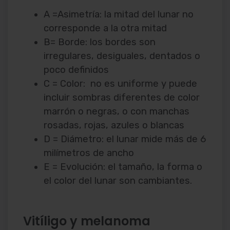
A =Asimetría: la mitad del lunar no
corresponde a la otra mitad
B= Borde: los bordes son
irregulares, desiguales, dentados o
poco definidos
C = Color: no es uniforme y puede
incluir sombras diferentes de color
marrón o negras, o con manchas
rosadas, rojas, azules o blancas
D = Diámetro: el lunar mide más de 6
milímetros de ancho
E = Evolución: el tamaño, la forma o
el color del lunar son cambiantes.
Vitíligo y melanoma