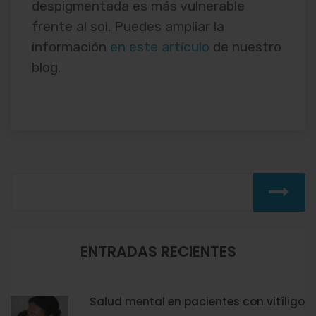
despigmentada es más vulnerable
frente al sol. Puedes ampliar la
información
en este artículo
de nuestro
blog.
ENTRADAS RECIENTES
Salud mental en pacientes con vitíligo