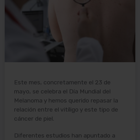
Este mes, concretamente el 23 de
mayo, se celebra el Día Mundial del
Melanoma y hemos querido repasar la
relación entre el vitíligo y este tipo de
cáncer de piel.
Diferentes estudios han apuntado a