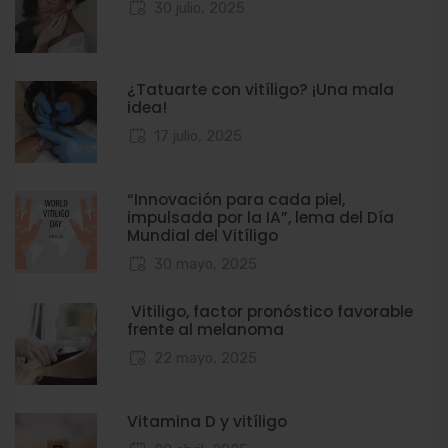
30 julio, 2025
¿Tatuarte con vitíligo? ¡Una mala
idea!
17 julio, 2025
“Innovación para cada piel,
impulsada por la IA”, lema del Día
Mundial del Vitíligo
30 mayo, 2025
Vitiligo, factor pronóstico favorable
frente al melanoma
22 mayo, 2025
Vitamina D y vitíligo