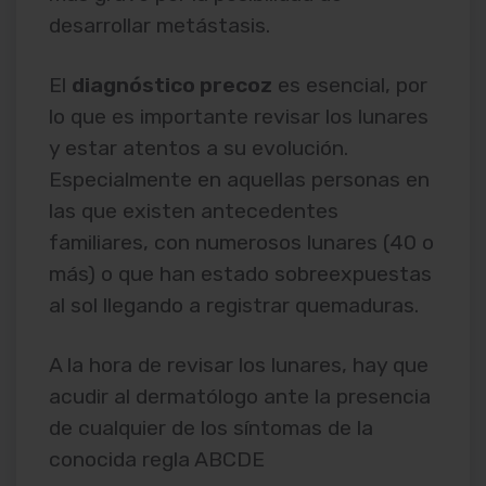
desarrollar metástasis.
El
diagnóstico precoz
es esencial, por
lo que es importante revisar los lunares
y estar atentos a su evolución.
Especialmente en aquellas personas en
las que existen antecedentes
familiares, con numerosos lunares (40 o
más) o que han estado sobreexpuestas
al sol llegando a registrar quemaduras.
A la hora de revisar los lunares, hay que
acudir al dermatólogo ante la presencia
de cualquier de los síntomas de la
conocida regla ABCDE