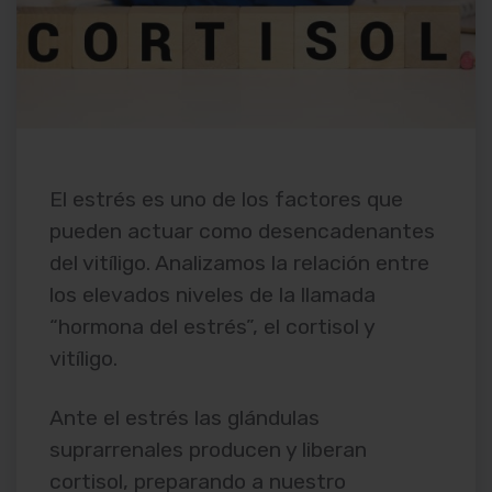
El estrés es uno de los factores que
pueden actuar como desencadenantes
del vitíligo. Analizamos la relación entre
los elevados niveles de la llamada
“hormona del estrés”, el cortisol y
vitíligo.
Ante el estrés las glándulas
suprarrenales producen y liberan
cortisol, preparando a nuestro