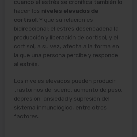
cuando el estrés se cronifica también lo
hacen los
niveles elevados de
cortisol
. Y que su relación es
bidireccional: el estrés desencadena la
producción y liberación de cortisol, y el
cortisol, a su vez, afecta a la forma en
la que una persona percibe y responde
al estrés.
Los niveles elevados pueden producir
trastornos del sueño, aumento de peso,
depresión, ansiedad y supresión del
sistema inmunológico, entre otros
factores.