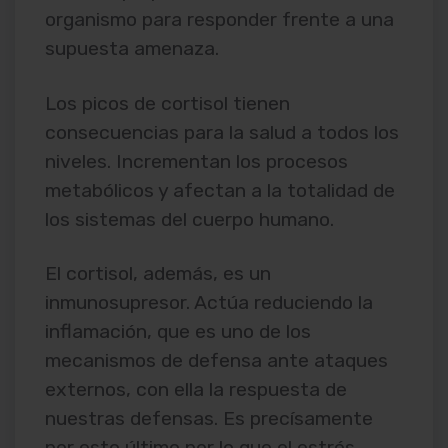
organismo para responder frente a una
supuesta amenaza.
Los picos de cortisol tienen
consecuencias para la salud a todos los
niveles. Incrementan los procesos
metabólicos y afectan a la totalidad de
los sistemas del cuerpo humano.
El cortisol, además, es un
inmunosupresor. Actúa reduciendo la
inflamación, que es uno de los
mecanismos de defensa ante ataques
externos, con ella la respuesta de
nuestras defensas. Es precísamente
por esto último por lo que el estrés