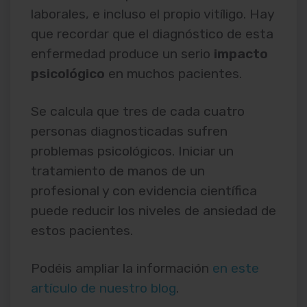
laborales, e incluso el propio vitíligo. Hay
que recordar que el diagnóstico de esta
enfermedad produce un serio
impacto
psicológico
en muchos pacientes.
Se calcula que tres de cada cuatro
personas diagnosticadas sufren
problemas psicológicos. Iniciar un
tratamiento de manos de un
profesional y con evidencia científica
puede reducir los niveles de ansiedad de
estos pacientes.
Podéis ampliar la información
en este
artículo de nuestro blog
.