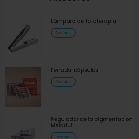
Lámpara de fototerapia
Comprar
Fenadul cápsulas
Comprar
Regulador de la pigmentación
Meladul
Comprar