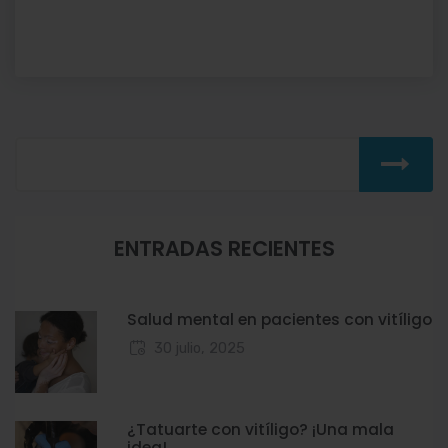
ENTRADAS RECIENTES
Salud mental en pacientes con vitíligo
30 julio, 2025
¿Tatuarte con vitíligo? ¡Una mala
idea!