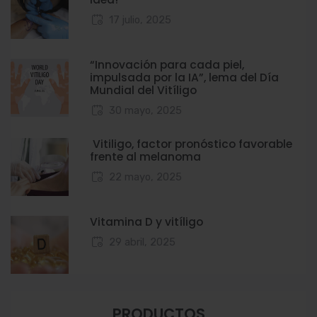
17 julio, 2025
“Innovación para cada piel,
impulsada por la IA”, lema del Día
Mundial del Vitíligo
30 mayo, 2025
Vitiligo, factor pronóstico favorable
frente al melanoma
22 mayo, 2025
Vitamina D y vitíligo
29 abril, 2025
PRODUCTOS