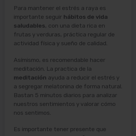
Para mantener el estrés a raya es
importante seguir
hábitos de vida
saludables
, con una dieta rica en
frutas y verduras, práctica regular de
actividad física y sueño de calidad.
Asímismo, es recomendable hacer
meditación. La practica de la
meditación
ayuda a reducir el estrés y
a segregar melatonina de forma natural.
Bastan 5 minutos diarios para analizar
nuestros sentimientos y valorar cómo
nos sentimos.
Es importante tener presente que