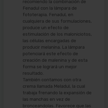
recomiendo la combinación de
Fenadul con la lámpara de
fototerapia. Fenadul, en
cualquiera de sus formulaciones,
produce un efecto de
estimulación de los maloniciotos,
las células encargadas de
producir melanina. La lámpara
potenciará este efecto de
creación de malenina y de esta
forma se logrará un mejor
resultado.
También contamos con otra
crema llamada Meladul, la cual
trabaja frenando la expansión de
las manchas en vez de
bronceandolas. Favorece que las