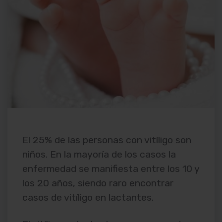
El 25% de las personas con vitíligo son
niños. En la mayoría de los casos la
enfermedad se manifiesta entre los 10 y
los 20 años, siendo raro encontrar
casos de vitíligo en lactantes.