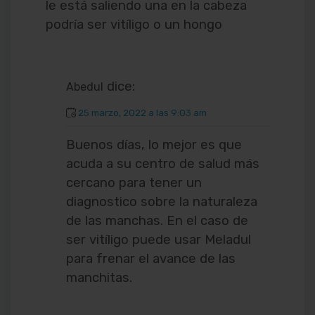
le está saliendo una en la cabeza
podría ser vitíligo o un hongo
dice:
Abedul
25 marzo, 2022 a las 9:03 am
Buenos días, lo mejor es que
acuda a su centro de salud más
cercano para tener un
diagnostico sobre la naturaleza
de las manchas. En el caso de
ser vitíligo puede usar Meladul
para frenar el avance de las
manchitas.