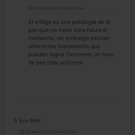
13 abril, 2022 a las 9:38 am
El vitíligo es una patología de la
piel que no tiene cura hasta el
momento, sin embargo existan
diferentes tratamiento que
pueden lograr favorecer un tono
de piel más uniforme
dice:
Eva
20 abril, 2022 a las 9:26 pm