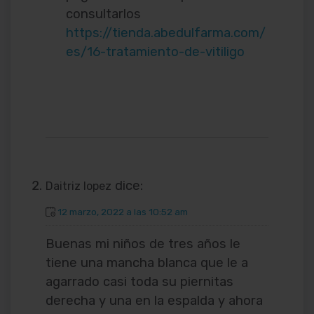
consultarlos
https://tienda.abedulfarma.com/
es/16-tratamiento-de-vitiligo
dice:
Daitriz lopez
12 marzo, 2022 a las 10:52 am
Buenas mi niños de tres años le
tiene una mancha blanca que le a
agarrado casi toda su piernitas
derecha y una en la espalda y ahora