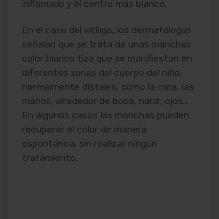
inflamado y el centro más blanco.
En el caso del vitíligo, los dermatólogos
señalan que se trata de unas manchas
color blanco tiza que se manifiestan en
diferentes zonas del cuerpo del niño,
normalmente distales, como la cara, las
manos, alrededor de boca, nariz, ojos…
En algunos casos las manchas pueden
recuperar el color de manera
espontánea, sin realizar ningún
tratamiento.