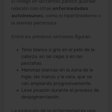
El vitíligo en lactantes parece guardar
relación con otras
enfermedades
autoinmunes
, como el hipertiroidismo o
la anemia perniciosa.
Entre los primeros síntomas figuran:
Tono blanco o gris en el pelo de la
cabeza, en las cejas o en las
pestañas.
Manchas blancas en la zona de la
ingle, las manos y la cara, que se
van ampliando progresivamente.
Leve picazón durante el proceso de
despigmentación.
La evolución de la enfermedad es una