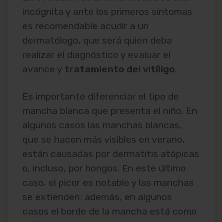
incógnita y ante los primeros síntomas
es recomendable acudir a un
dermatólogo, que será quien deba
realizar el diagnóstico y evaluar el
avance y
tratamiento del vitíligo
.
Es importante diferenciar el tipo de
mancha blanca que presenta el niño. En
algunos casos las manchas blancas,
que se hacen más visibles en verano,
están causadas por dermatitis atópicas
o, incluso, por hongos. En este último
caso, el picor es notable y las manchas
se extienden; además, en algunos
casos el borde de la mancha está como