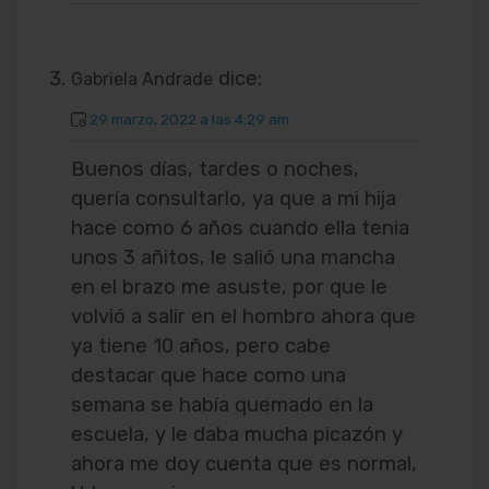
dice:
Gabriela Andrade
29 marzo, 2022 a las 4:29 am
Buenos días, tardes o noches,
quería consultarlo, ya que a mi hija
hace como 6 años cuando ella tenia
unos 3 añitos, le salió una mancha
en el brazo me asuste, por que le
volvió a salir en el hombro ahora que
ya tiene 10 años, pero cabe
destacar que hace como una
semana se había quemado en la
escuela, y le daba mucha picazón y
ahora me doy cuenta que es normal,