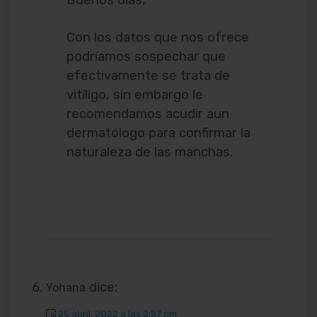
Buenos días,
Con los datos que nos ofrece
podríamos sospechar que
efectivamente se trata de
vitíligo, sin embargo le
recomendamos acudir aun
dermatólogo para confirmar la
naturaleza de las manchas.
dice:
Yohana
25 abril, 2022 a las 2:57 pm