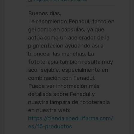
Buenos días,
Le recomiendo Fenadul, tanto en
gel como en cápsulas, ya que
actúa como un acelerador de la
pigmentación ayudando así a
broncear las manchas. La
fototerapia también resulta muy
aconsejable, especialmente en
combinación con Fenadul.
Puede ver información más
detallada sobre Fenadul y
nuestra lámpara de fototerapia
en nuestra web:
https://tienda.abedulfarma.com/
es/15-productos