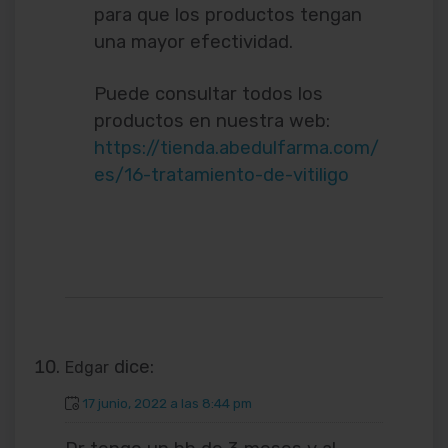
para que los productos tengan
una mayor efectividad.
Puede consultar todos los
productos en nuestra web:
https://tienda.abedulfarma.com/
es/16-tratamiento-de-vitiligo
dice:
Edgar
17 junio, 2022 a las 8:44 pm