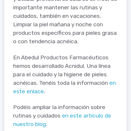
importante mantener las rutinas y
cuidados, también en vacaciones.
Limpiar la piel mañana y noche con
productos específicos para pieles grasa
o con tendencia acnéica.
En Abedul Productos Farmacéuticos
hemos desarrollado Acnidul. Una línea
para el cuidado y la higiene de pieles
acnéicas. Tenéis toda la información
en
este enlace
.
Podéis ampliar la información sobre
rutinas y cuidados
en este artículo de
nuestro blog
.