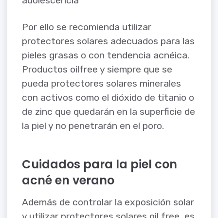
adolescencia
Por ello se recomienda utilizar
protectores solares adecuados para las
pieles grasas o con tendencia acnéica.
Productos oilfree y siempre que se
pueda protectores solares minerales
con activos como el dióxido de titanio o
de zinc que quedarán en la superficie de
la piel y no penetrarán en el poro.
Cuidados para la piel con
acné en verano
Además de controlar la exposición solar
y utilizar protectores solares oil free, es