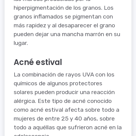
hiperpigmentación de los granos. Los
granos inflamados se pigmentan con
más rapidez y al desaparecer el grano
pueden dejar una mancha marrón en su
lugar.
Acné estival
La combinación de rayos UVA con los
químicos de algunos protectores
solares pueden producir una reacción
alérgica. Este tipo de acné conocido
como acné estival afecta sobre todo a
mujeres de entre 25 y 40 años, sobre
todo a aquéllas que sufrieron acné en la