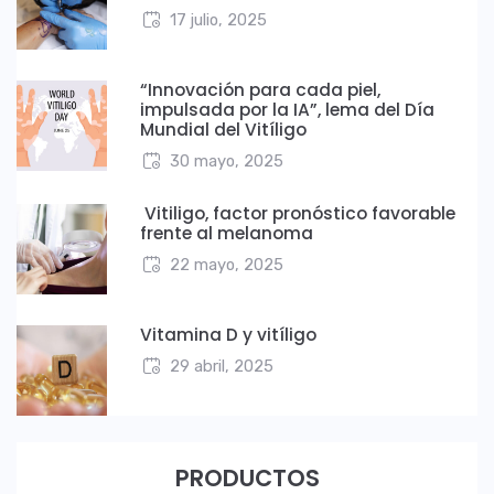
17 julio, 2025
“Innovación para cada piel,
impulsada por la IA”, lema del Día
Mundial del Vitíligo
30 mayo, 2025
Vitiligo, factor pronóstico favorable
frente al melanoma
22 mayo, 2025
Vitamina D y vitíligo
29 abril, 2025
PRODUCTOS