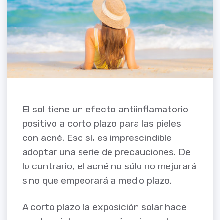
El sol tiene un efecto antiinflamatorio
positivo a corto plazo para las pieles
con acné. Eso sí, es imprescindible
adoptar una serie de precauciones. De
lo contrario, el acné no sólo no mejorará
sino que empeorará a medio plazo.
A corto plazo la exposición solar hace