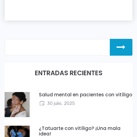
ENTRADAS RECIENTES
Salud mental en pacientes con vitíligo
30 julio, 2025
¿Tatuarte con vitíligo? ¡Una mala
idea!