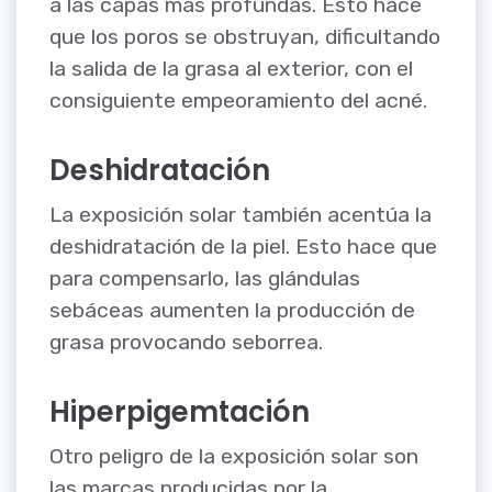
a las capas más profundas. Esto hace
que los poros se obstruyan, dificultando
la salida de la grasa al exterior, con el
consiguiente empeoramiento del acné.
Deshidratación
La exposición solar también acentúa la
deshidratación de la piel. Esto hace que
para compensarlo, las glándulas
sebáceas aumenten la producción de
grasa provocando seborrea.
Hiperpigemtación
Otro peligro de la exposición solar son
las marcas producidas por la