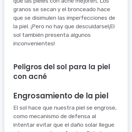
que las pieles con acné mejoren, Los
granos se secan y el bronceado hace
que se disimulen las imperfecciones de
la piel. ¡Pero no hay que descuidarse!¡El
sol también presenta algunos
inconvenientes!
Peligros del sol para la piel
con acné
Engrosamiento de la piel
El sol hace que nuestra piel se engrose,
como mecanismo de defensa al
intentar evitar que el daño solar llegue