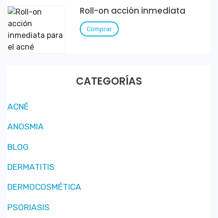
Roll-on acción inmediata
Comprar
CATEGORÍAS
ACNÉ
ANOSMIA
BLOG
DERMATITIS
DERMOCOSMÉTICA
PSORIASIS