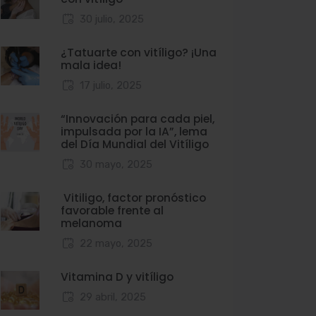
30 julio, 2025
¿Tatuarte con vitíligo? ¡Una
mala idea!
17 julio, 2025
“Innovación para cada piel,
impulsada por la IA”, lema
del Día Mundial del Vitíligo
30 mayo, 2025
Vitiligo, factor pronóstico
favorable frente al
melanoma
22 mayo, 2025
Vitamina D y vitíligo
29 abril, 2025