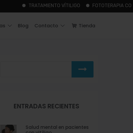
TRATAMIENTO VÍTILIGO
FOTOTERAPIA CON RESULTA
ías
Blog
Contacto
Tienda
ENTRADAS RECIENTES
Salud mental en pacientes
con vitíligo