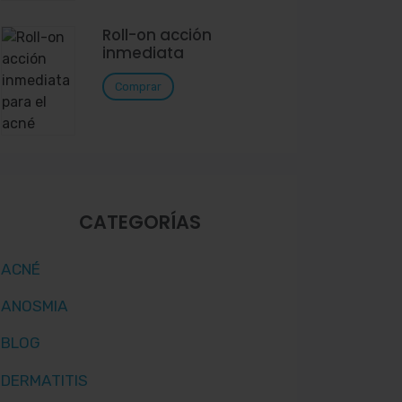
Roll-on acción
inmediata
Comprar
CATEGORÍAS
ACNÉ
ANOSMIA
BLOG
DERMATITIS