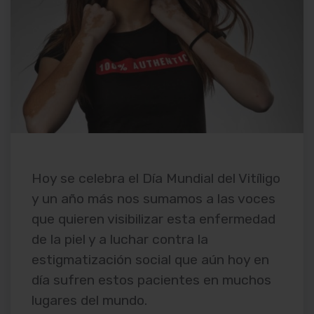
Hoy se celebra el Día Mundial del Vitíligo
y un año más nos sumamos a las voces
que quieren visibilizar esta enfermedad
de la piel y a luchar contra la
estigmatización social que aún hoy en
día sufren estos pacientes en muchos
lugares del mundo.