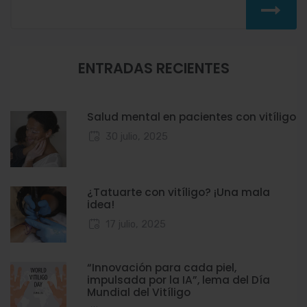
ENTRADAS RECIENTES
Salud mental en pacientes con vitíligo
30 julio, 2025
¿Tatuarte con vitíligo? ¡Una mala
idea!
17 julio, 2025
“Innovación para cada piel,
impulsada por la IA”, lema del Día
Mundial del Vitíligo