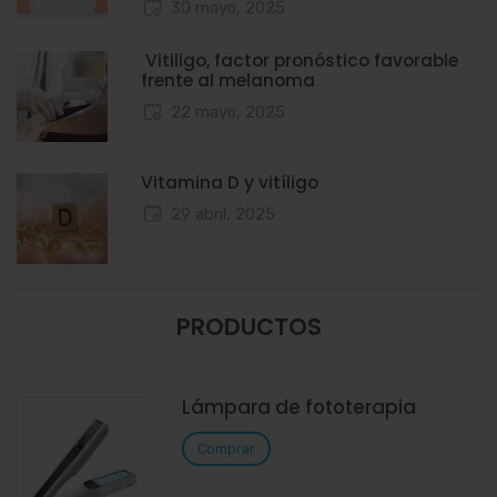
30 mayo, 2025
Vitiligo, factor pronóstico favorable
frente al melanoma
22 mayo, 2025
Vitamina D y vitíligo
29 abril, 2025
PRODUCTOS
Lámpara de fototerapia
Comprar