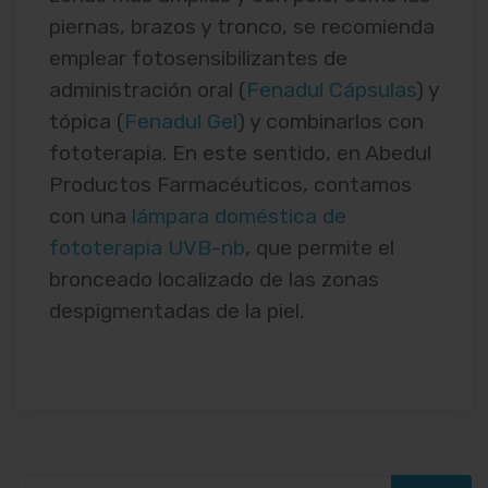
piernas, brazos y tronco, se recomienda
emplear fotosensibilizantes de
administración oral (
Fenadul Cápsulas
) y
tópica (
Fenadul Gel
) y combinarlos con
fototerapia. En este sentido, en Abedul
Productos Farmacéuticos, contamos
con una
lámpara doméstica de
fototerapia UVB-nb
, que permite el
bronceado localizado de las zonas
despigmentadas de la piel.