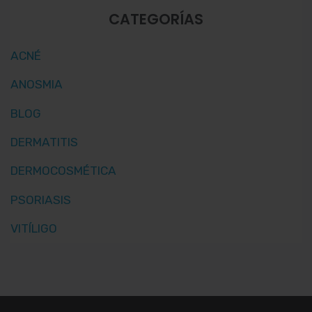
CATEGORÍAS
ACNÉ
ANOSMIA
BLOG
DERMATITIS
DERMOCOSMÉTICA
PSORIASIS
VITÍLIGO