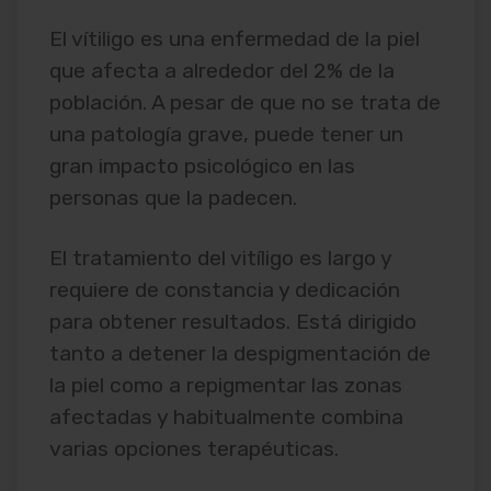
El vítiligo es una enfermedad de la piel
que afecta a alrededor del 2% de la
población. A pesar de que no se trata de
una patología grave, puede tener un
gran impacto psicológico en las
personas que la padecen.
El tratamiento del vitíligo es largo y
requiere de constancia y dedicación
para obtener resultados. Está dirigido
tanto a detener la despigmentación de
la piel como a repigmentar las zonas
afectadas y habitualmente combina
varias opciones terapéuticas.