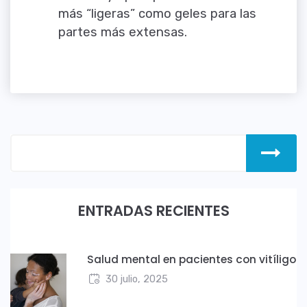
más “ligeras” como geles para las
partes más extensas.
ENTRADAS RECIENTES
Salud mental en pacientes con vitíligo
30 julio, 2025