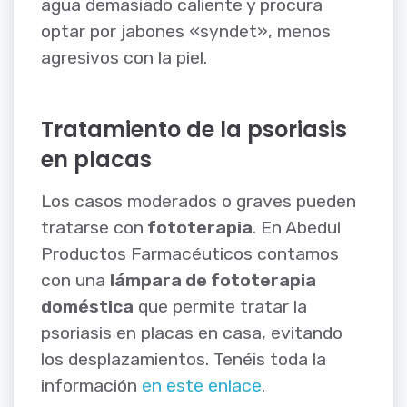
agua demasiado caliente y procura
optar por jabones «syndet», menos
agresivos con la piel.
Tratamiento de la psoriasis
en placas
Los casos moderados o graves pueden
tratarse con
fototerapia
. En Abedul
Productos Farmacéuticos contamos
con una
lámpara de fototerapia
doméstica
que permite tratar la
psoriasis en placas en casa, evitando
los desplazamientos. Tenéis toda la
información
en este enlace
.