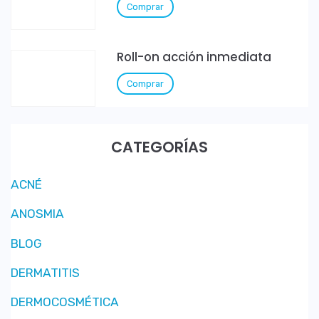
Comprar
Roll-on acción inmediata
Comprar
CATEGORÍAS
ACNÉ
ANOSMIA
BLOG
DERMATITIS