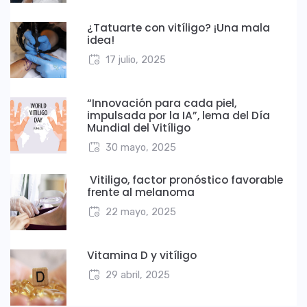
¿Tatuarte con vitíligo? ¡Una mala
idea!
17 julio, 2025
“Innovación para cada piel,
impulsada por la IA”, lema del Día
Mundial del Vitíligo
30 mayo, 2025
Vitiligo, factor pronóstico favorable
frente al melanoma
22 mayo, 2025
Vitamina D y vitíligo
29 abril, 2025