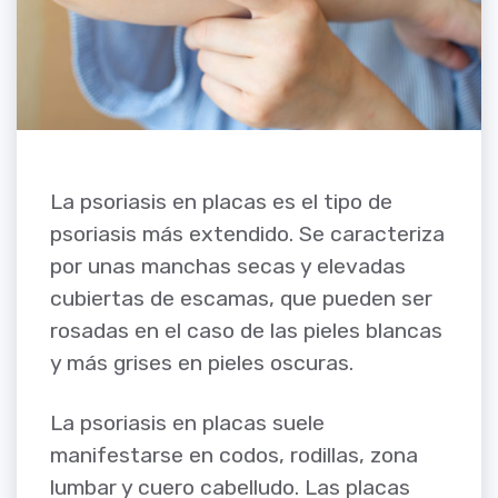
La psoriasis en placas es el tipo de
psoriasis más extendido. Se caracteriza
por unas manchas secas y elevadas
cubiertas de escamas, que pueden ser
rosadas en el caso de las pieles blancas
y más grises en pieles oscuras.
La psoriasis en placas suele
manifestarse en codos, rodillas, zona
lumbar y cuero cabelludo. Las placas