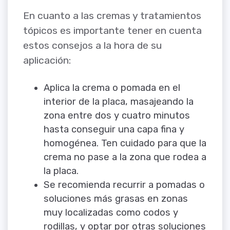
En cuanto a las cremas y tratamientos
tópicos es importante tener en cuenta
estos consejos a la hora de su
aplicación:
Aplica la crema o pomada en el
interior de la placa, masajeando la
zona entre dos y cuatro minutos
hasta conseguir una capa fina y
homogénea. Ten cuidado para que la
crema no pase a la zona que rodea a
la placa.
Se recomienda recurrir a pomadas o
soluciones más grasas en zonas
muy localizadas como codos y
rodillas, y optar por otras soluciones