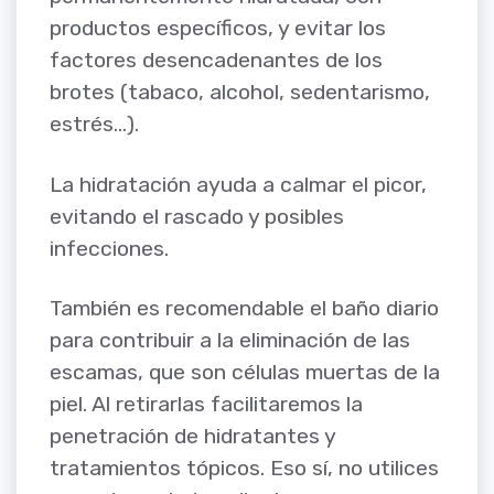
productos específicos, y evitar los
factores desencadenantes de los
brotes (tabaco, alcohol, sedentarismo,
estrés…).
La hidratación ayuda a calmar el picor,
evitando el rascado y posibles
infecciones.
También es recomendable el baño diario
para contribuir a la eliminación de las
escamas, que son células muertas de la
piel. Al retirarlas facilitaremos la
penetración de hidratantes y
tratamientos tópicos. Eso sí, no utilices