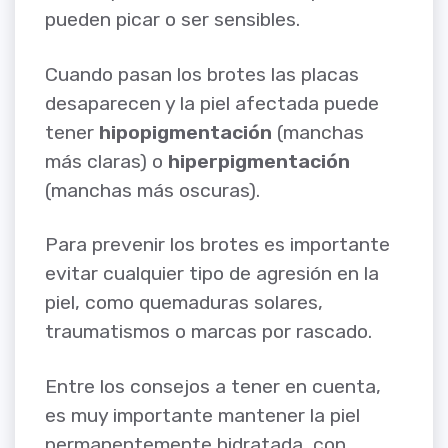
pueden picar o ser sensibles.
Cuando pasan los brotes las placas
desaparecen y la piel afectada puede
tener
hipopigmentación
(manchas
más claras) o
hiperpigmentación
(manchas más oscuras).
Para prevenir los brotes es importante
evitar cualquier tipo de agresión en la
piel, como quemaduras solares,
traumatismos o marcas por rascado.
Entre los consejos a tener en cuenta,
es muy importante mantener la piel
permanentemente hidratada, con