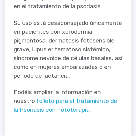
en el tratamiento de la psoriasis.
Su uso está desaconsejado únicamente
en pacientes con xerodermia
pigmentosa, dermatosis fotosensible
grave, lupus eritematoso sistémico,
síndrome nevoide de células basales, así
como en mujeres embarazadas o en
periodo de lactancia.
Podéis ampliar la información en
nuestro
folleto para el Tratamiento de
la Psoriasis con Fototerapia
.