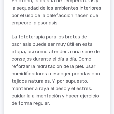
En otoño, la bajada de temperaturas y
la sequedad de los ambientes interiores
por el uso de la calefacción hacen que
empeore la psoriasis.
La fototerapia para los brotes de
psoriasis puede ser muy útil en esta
etapa, así como atender a una serie de
consejos durante el día a día. Como
reforzar la hidratación de la piel, usar
humidificadores o escoger prendas con
tejidos naturales. Y, por supuesto,
mantener a raya el peso y el estrés,
cuidar la alimentación y hacer ejercicio
de forma regular.