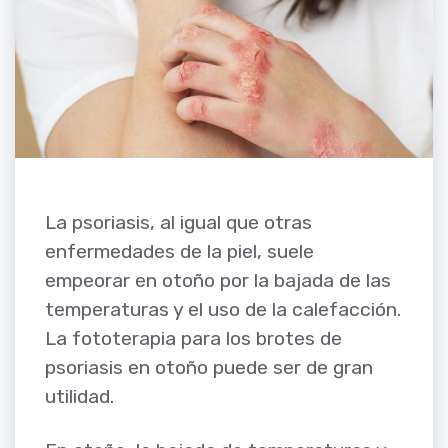
La psoriasis, al igual que otras
enfermedades de la piel, suele
empeorar en otoño por la bajada de las
temperaturas y el uso de la calefacción.
La fototerapia para los brotes de
psoriasis en otoño puede ser de gran
utilidad.