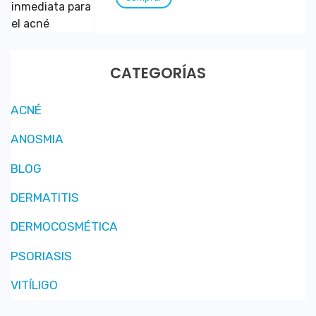
CATEGORÍAS
ACNÉ
ANOSMIA
BLOG
DERMATITIS
DERMOCOSMÉTICA
PSORIASIS
VITÍLIGO