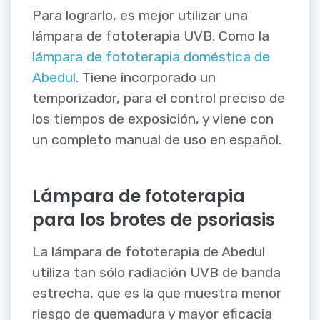
Para lograrlo, es mejor utilizar una
lámpara de fototerapia UVB. Como la
lámpara de fototerapia doméstica de
Abedul
. Tiene incorporado un
temporizador, para el control preciso de
los tiempos de exposición, y viene con
un completo manual de uso en español.
Lámpara de fototerapia
para los brotes de psoriasis
La lámpara de fototerapia de Abedul
utiliza tan sólo radiación UVB de banda
estrecha, que es la que muestra menor
riesgo de quemadura y mayor eficacia