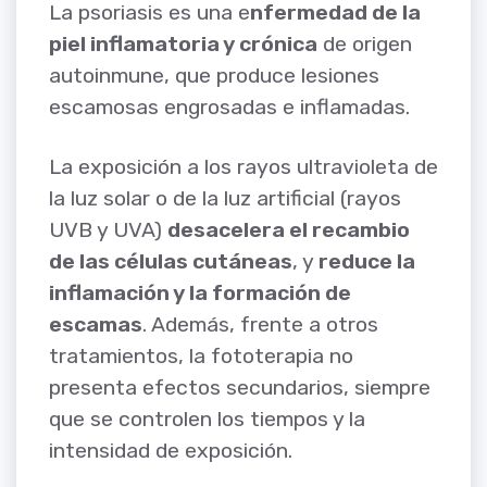
La psoriasis es una e
nfermedad de la
piel inflamatoria y crónica
de origen
autoinmune, que produce lesiones
escamosas engrosadas e inflamadas.
La exposición a los rayos ultravioleta de
la luz solar o de la luz artificial (rayos
UVB y UVA)
desacelera el recambio
de las células cutáneas
, y
reduce la
inflamación y la formación de
escamas
. Además, frente a otros
tratamientos, la fototerapia no
presenta efectos secundarios, siempre
que se controlen los tiempos y la
intensidad de exposición.