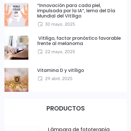
“Innovación para cada piel,
impulsada por la IA”, lema del Día
Mundial del Vitíligo
30 mayo, 2025
Vitiligo, factor pronóstico favorable
frente al melanoma
22 mayo, 2025
Vitamina D y vitíligo
29 abril, 2025
PRODUCTOS
Lámpara de fototerapia