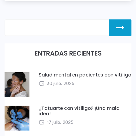
ENTRADAS RECIENTES
Salud mental en pacientes con vitíligo
30 julio, 2025
¿Tatuarte con vitíligo? ¡Una mala
idea!
17 julio, 2025