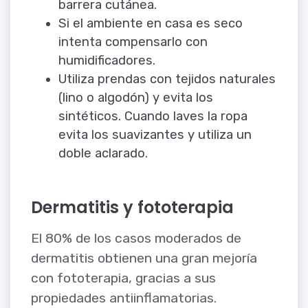
barrera cutánea.
Si el ambiente en casa es seco
intenta compensarlo con
humidificadores.
Utiliza prendas con tejidos naturales
(lino o algodón) y evita los
sintéticos. Cuando laves la ropa
evita los suavizantes y utiliza un
doble aclarado.
Dermatitis y fototerapia
El 80% de los casos moderados de
dermatitis obtienen una gran mejoría
con fototerapia, gracias a sus
propiedades antiinflamatorias.