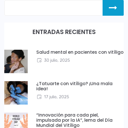
ENTRADAS RECIENTES
Salud mental en pacientes con vitíligo
30 julio, 2025
¿Tatuarte con vitíligo? ¡Una mala
idea!
17 julio, 2025
“Innovación para cada piel,
impulsada por la IA”, lema del Día
Mundial del Vitíligo