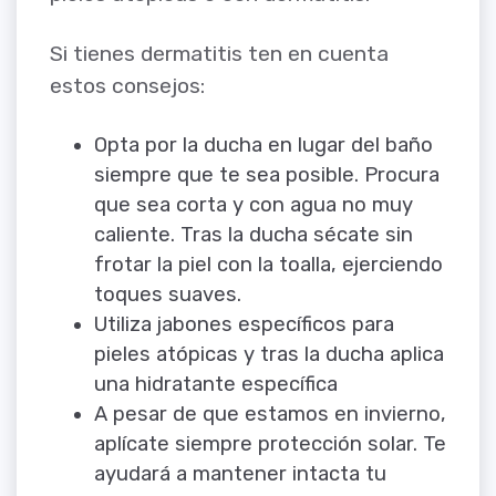
Si tienes dermatitis ten en cuenta
estos consejos:
Opta por la ducha en lugar del baño
siempre que te sea posible. Procura
que sea corta y con agua no muy
caliente. Tras la ducha sécate sin
frotar la piel con la toalla, ejerciendo
toques suaves.
Utiliza jabones específicos para
pieles atópicas y tras la ducha aplica
una hidratante específica
A pesar de que estamos en invierno,
aplícate siempre protección solar. Te
ayudará a mantener intacta tu