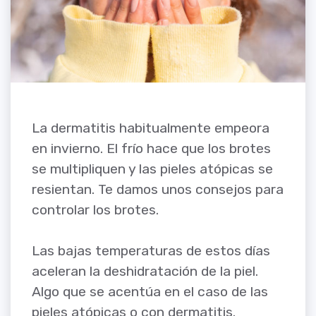
La dermatitis habitualmente empeora
en invierno. El frío hace que los brotes
se multipliquen y las pieles atópicas se
resientan. Te damos unos consejos para
controlar los brotes.
Las bajas temperaturas de estos días
aceleran la deshidratación de la piel.
Algo que se acentúa en el caso de las
pieles atópicas o con dermatitis.