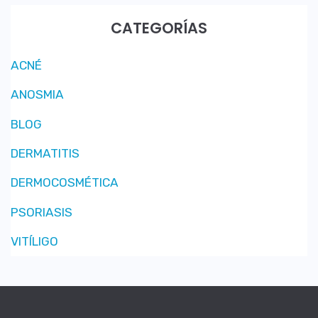
CATEGORÍAS
ACNÉ
ANOSMIA
BLOG
DERMATITIS
DERMOCOSMÉTICA
PSORIASIS
VITÍLIGO