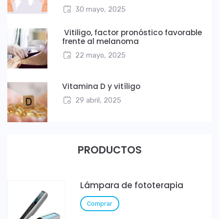
30 mayo, 2025
Vitiligo, factor pronóstico favorable
frente al melanoma
22 mayo, 2025
Vitamina D y vitíligo
29 abril, 2025
PRODUCTOS
Lámpara de fototerapia
Comprar