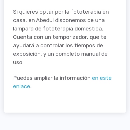
Si quieres optar por la fototerapia en
casa, en Abedul disponemos de una
lámpara de fototerapia doméstica.
Cuenta con un temporizador, que te
ayudará a controlar los tiempos de
exposición, y un completo manual de
uso.
Puedes ampliar la información
en este
enlace
.