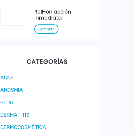
Roll-on acción
inmediata
Comprar
CATEGORÍAS
ACNÉ
ANOSMIA
BLOG
DERMATITIS