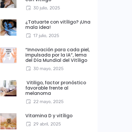
30 julio, 2025
¿Tatuarte con vitíligo? ¡Una
mala idea!
17 julio, 2025
“Innovación para cada piel,
impulsada por la IA”, lema
del Día Mundial del Vitíligo
30 mayo, 2025
Vitiligo, factor pronóstico
favorable frente al
melanoma
22 mayo, 2025
Vitamina D y vitíligo
29 abril, 2025