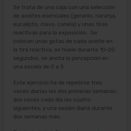
Se trata de una caja con una selección
de aceites esenciales (geranio, naranja,
eucalipto, clavo, canela) y unas tiras
reactivas para la exposición. Se
colocan unas gotas de cada aceite en
la tira reactiva, se huele durante 10-20
segundos, se anota la percepción en
una escala de 0 a 5.
Este ejercicio ha de repetirse tres
veces diarias las dos primeras semanas;
dos veces cada día las cuatro
siguientes, y una sesión diaria durante
dos semanas más.