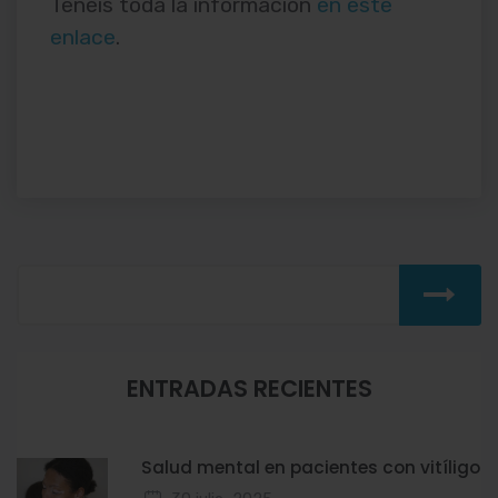
Tenéis toda la información
en este
enlace
.
ENTRADAS RECIENTES
Salud mental en pacientes con vitíligo