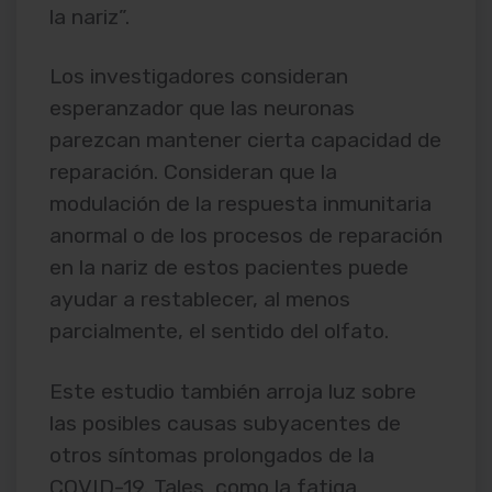
la nariz”.
Los investigadores consideran
esperanzador que las neuronas
parezcan mantener cierta capacidad de
reparación. Consideran que la
modulación de la respuesta inmunitaria
anormal o de los procesos de reparación
en la nariz de estos pacientes puede
ayudar a restablecer, al menos
parcialmente, el sentido del olfato.
Este estudio también arroja luz sobre
las posibles causas subyacentes de
otros síntomas prolongados de la
COVID-19. Tales como la fatiga