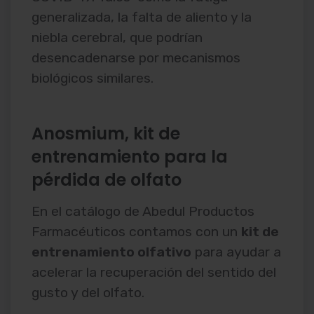
generalizada, la falta de aliento y la
niebla cerebral, que podrían
desencadenarse por mecanismos
biológicos similares.
Anosmium, kit de
entrenamiento para la
pérdida de olfato
En el catálogo de Abedul Productos
Farmacéuticos contamos con un
kit de
entrenamiento olfativo
para ayudar a
acelerar la recuperación del sentido del
gusto y del olfato.