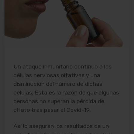
Un ataque inmunitario continuo a las
células nerviosas olfativas y una
disminución del número de dichas
células. Esta es la razón de que algunas
personas no superan la pérdida de
olfato tras pasar el Covid-19.
Así lo aseguran los resultados de un