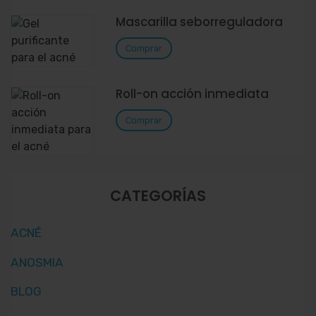
Mascarilla seborreguladora
Comprar
Roll-on acción inmediata
Comprar
CATEGORÍAS
ACNÉ
ANOSMIA
BLOG