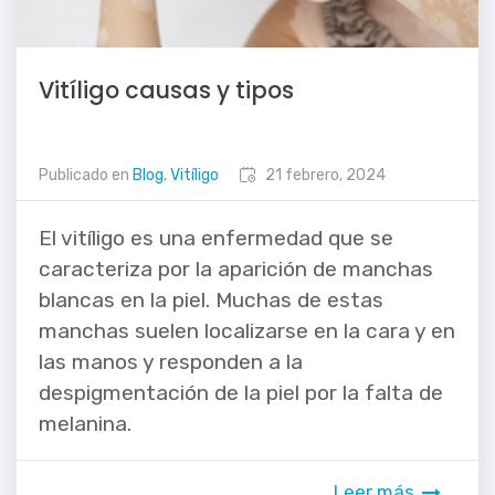
Vitíligo causas y tipos
Publicado en
Blog
,
Vitíligo
21 febrero, 2024
El vitíligo es una enfermedad que se
caracteriza por la aparición de manchas
blancas en la piel. Muchas de estas
manchas suelen localizarse en la cara y en
las manos y responden a la
despigmentación de la piel por la falta de
melanina.
Leer más