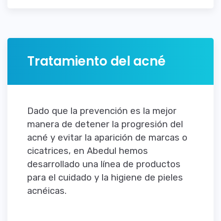
Tratamiento del acné
Dado que la prevención es la mejor
manera de detener la progresión del
acné y evitar la aparición de marcas o
cicatrices, en Abedul hemos
desarrollado una línea de productos
para el cuidado y la higiene de pieles
acnéicas.