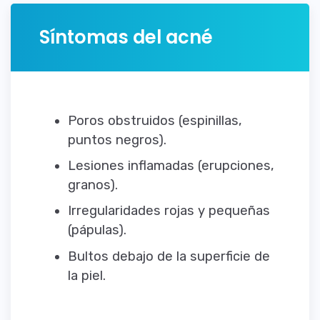
Síntomas del acné
Poros obstruidos (espinillas,
puntos negros).
Lesiones inflamadas (erupciones,
granos).
Irregularidades rojas y pequeñas
(pápulas).
Bultos debajo de la superficie de
la piel.