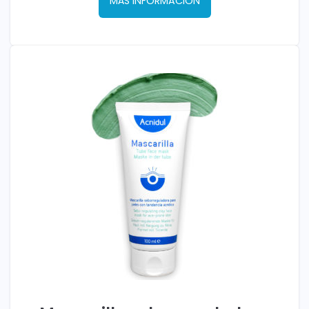
MÁS INFORMACIÓN