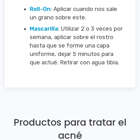
Roll-On
: Aplicar cuando nos sale
un grano sobre este.
Mascarilla
: Utilizar 2 o 3 veces por
semana, aplicar sobre el rostro
hasta que se forme una capa
uniforme, dejar 5 minutos para
que actué. Retirar con agua tibia.
Productos para tratar el
acné