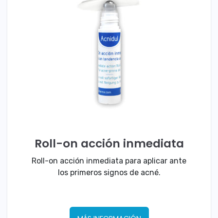
Roll-on acción inmediata
Roll-on acción inmediata para aplicar ante
los primeros signos de acné.