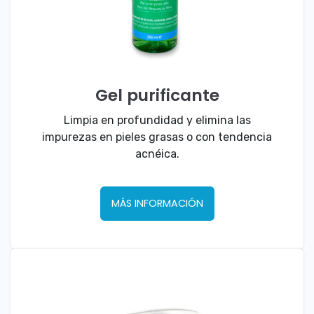
Gel purificante
Limpia en profundidad y elimina las
impurezas en pieles grasas o con tendencia
acnéica.
MÁS INFORMACIÓN