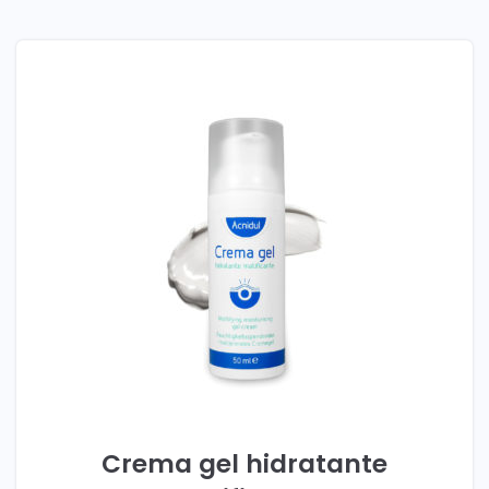
Crema gel hidratante