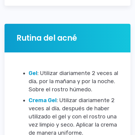
Rutina del acné
Gel
: Utilizar diariamente 2 veces al
día, por la mañana y por la noche.
Sobre el rostro húmedo.
Crema Gel
: Utilizar diariamente 2
veces al día, después de haber
utilizado el gel y con el rostro una
vez limpio y seco. Aplicar la crema
de manera uniforme.