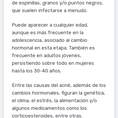
de espinillas, granos y/o puntos negros,
que suelen infectarse a menudo.
Puede aparecer a cualquier edad,
aunque es más frecuente en la
adolescencia, asociado al cambio
hormonal en esta etapa. También es
frecuente en adultos jóvenes,
persistiendo sobre todo en mujeres
hasta los 30-40 años.
Entre las causas del acné, además de los
cambios hormonales, figuran la genética,
el clima, el estrés, la alimentación y/o
algunos medicamentos como los
corticoesteroides, entre otras.