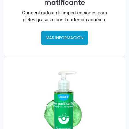
matificante
Concentrado anti-imperfecciones para
pieles grasas o con tendencia acnéica.
MÁS INFORMACIÓN