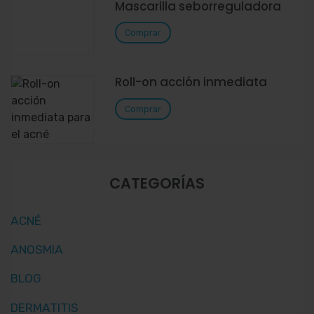
Mascarilla seborreguladora
Comprar
Roll-on acción inmediata
Comprar
CATEGORÍAS
ACNÉ
ANOSMIA
BLOG
DERMATITIS