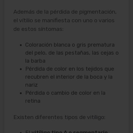
Además de la pérdida de pigmentación,
el vítilio se manifiesta con uno o varios
de estos síntomas:
Coloración blanca o gris prematura
del pelo, de las pestañas, las cejas o
la barba
Pérdida de color en los tejidos que
recubren el interior de la boca y la
nariz
Pérdida o cambio de color en la
retina
Existen diferentes tipos de vitíligo:
El
vitíligo tipo A o segmentario