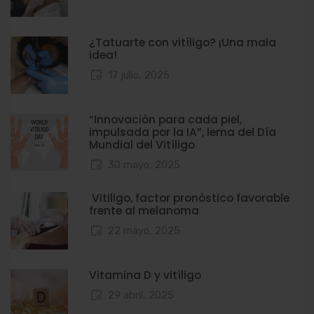
¿Tatuarte con vitíligo? ¡Una mala
idea!
17 julio, 2025
“Innovación para cada piel,
impulsada por la IA”, lema del Día
Mundial del Vitíligo
30 mayo, 2025
Vitiligo, factor pronóstico favorable
frente al melanoma
22 mayo, 2025
Vitamina D y vitíligo
29 abril, 2025