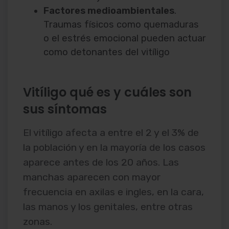
Factores medioambientales
.
Traumas físicos como quemaduras
o el estrés emocional pueden actuar
como detonantes del vitíligo
Vitíligo qué es y cuáles son
sus síntomas
El vitíligo afecta a entre el 2 y el 3% de
la población y en la mayoría de los casos
aparece antes de los 20 años. Las
manchas aparecen con mayor
frecuencia en axilas e ingles, en la cara,
las manos y los genitales, entre otras
zonas.