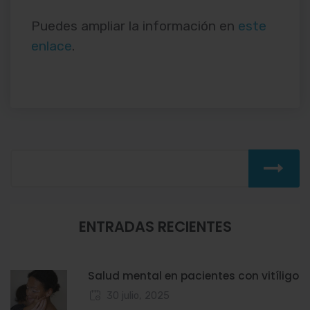
Puedes ampliar la información en
este
enlace
.
ENTRADAS RECIENTES
Salud mental en pacientes con vitíligo
30 julio, 2025