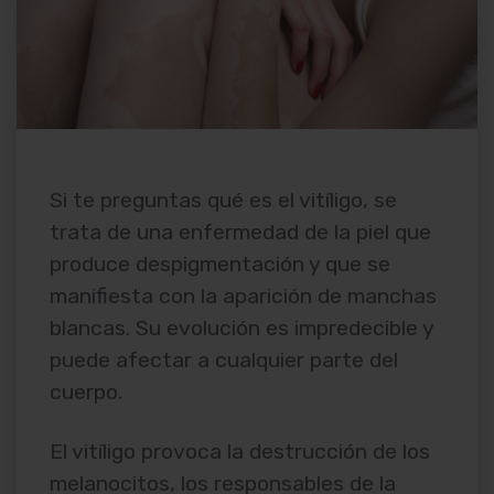
Si te preguntas qué es el vitíligo, se
trata de una enfermedad de la piel que
produce despigmentación y que se
manifiesta con la aparición de manchas
blancas. Su evolución es impredecible y
puede afectar a cualquier parte del
cuerpo.
El vitíligo provoca la destrucción de los
melanocitos, los responsables de la