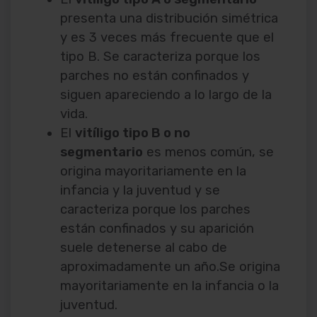
presenta una distribución simétrica
y es 3 veces más frecuente que el
tipo B. Se caracteriza porque los
parches no están confinados y
siguen apareciendo a lo largo de la
vida.
El
vitíligo tipo B o no
segmentario
es menos común, se
origina mayoritariamente en la
infancia y la juventud y se
caracteriza porque los parches
están confinados y su aparición
suele detenerse al cabo de
aproximadamente un año.Se origina
mayoritariamente en la infancia o la
juventud.