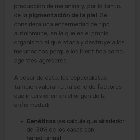
producción de melanina y, por lo tanto,
de la
pigmentación de la piel
. Se
considera una enfermedad de tipo
autoinmune, en la que es el propio
organismo el que ataca y destruye a los
melanocitos porque los identifica como
agentes agresores.
A pesar de esto, los especialistas
también valoran otra serie de factores
que intervienen en el origen de la
enfermedad:
Genéticos
(se calcula que alrededor
del 30% de los casos son
hereditarios)