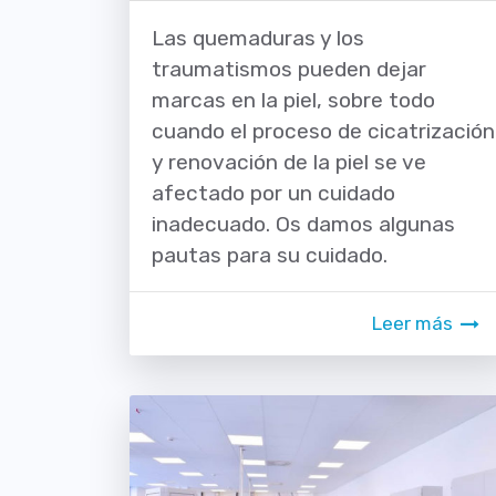
Las quemaduras y los
traumatismos pueden dejar
marcas en la piel, sobre todo
cuando el proceso de cicatrización
y renovación de la piel se ve
afectado por un cuidado
inadecuado. Os damos algunas
pautas para su cuidado.
Leer más