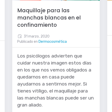
Maquillaje para las
manchas blancas en el
confinamiento
31 marzo, 2020
Publicado en
Dermocosmética
Los psicólogos advierten que
cuidar nuestra imagen estos días
en los que nos vemos obligados a
quedarnos en casa puede
ayudarnos a sentirnos mejor. Si
tienes vitíligo, el maquillaje para
las manchas blancas puede ser un
gran aliado.