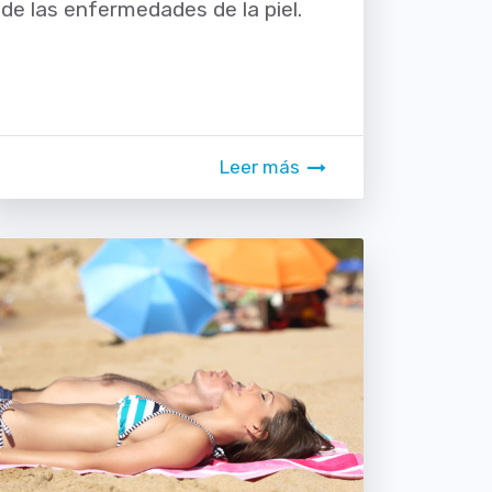
de las enfermedades de la piel.
Leer más