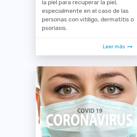
la piel para recuperar la piel,
especialmente en el caso de las
personas con vitíligo, dermatitis o
psoriasis.
Leer más