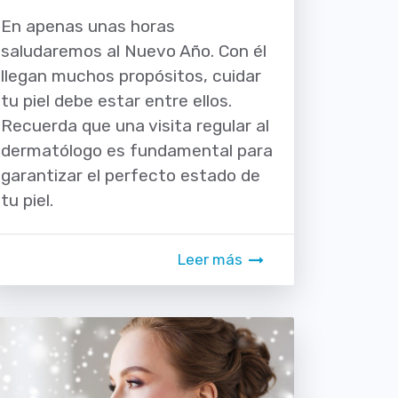
En apenas unas horas
saludaremos al Nuevo Año. Con él
llegan muchos propósitos, cuidar
tu piel debe estar entre ellos.
Recuerda que una visita regular al
dermatólogo es fundamental para
garantizar el perfecto estado de
tu piel.
Leer más