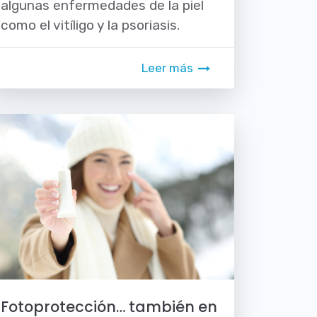
algunas enfermedades de la piel
como el vitíligo y la psoriasis.
Leer más
Fotoprotección… también en