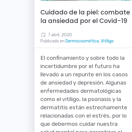
Cuidado de la piel: combate
la ansiedad por el Covid-19
7 abril, 2020
Publicado en
Dermocosmética
,
Vitíligo
El confinamiento y sobre todo la
incertidumbre por el futuro ha
llevado a un repunte en los casos
de ansiedad y depresión. Algunas
enfermedades dermatológicas
como el vitíligo, la psoriasis y la
dermatitis están estrechamente
relacionadas con el estrés, por lo
que debermos cuidar nuestra