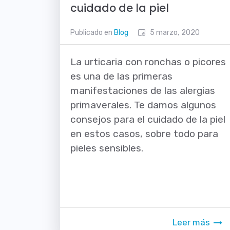
cuidado de la piel
Publicado en
Blog
5 marzo, 2020
La urticaria con ronchas o picores
es una de las primeras
manifestaciones de las alergias
primaverales. Te damos algunos
consejos para el cuidado de la piel
en estos casos, sobre todo para
pieles sensibles.
Leer más