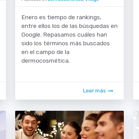
Enero es tiempo de rankings,
entre ellos los de las búsquedas en
Google. Repasamos cuáles han
sido los términos más buscados
en el campo de la
dermocosmética.
Leer más