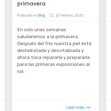
primavera
Publicado en
Blog
25 febrero, 2020
En solo unas semanas
saludaremos a la primavera.
Después del frío nuestra piel está
deshidratada y desvitalizada y
ahora toca repararla y prepararla
para las primeras exposiciones al
sol.
Leer más