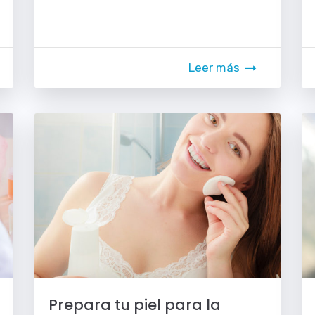
Leer más
Prepara tu piel para la