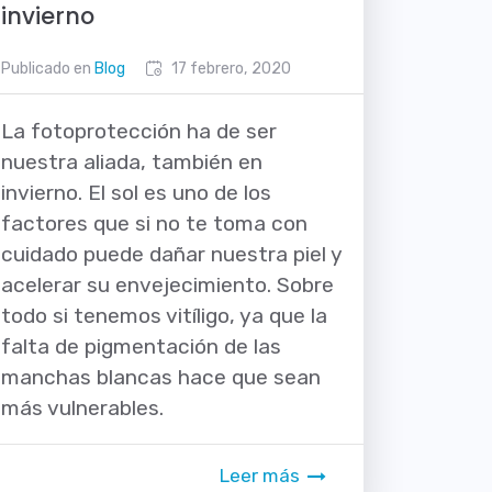
invierno
Publicado en
Blog
17 febrero, 2020
La fotoprotección ha de ser
nuestra aliada, también en
invierno. El sol es uno de los
factores que si no te toma con
cuidado puede dañar nuestra piel y
acelerar su envejecimiento. Sobre
todo si tenemos vitíligo, ya que la
falta de pigmentación de las
manchas blancas hace que sean
más vulnerables.
Leer más