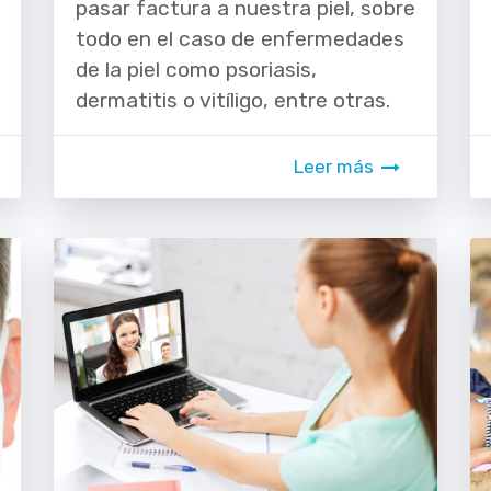
pasar factura a nuestra piel, sobre
todo en el caso de enfermedades
de la piel como psoriasis,
dermatitis o vitíligo, entre otras.
Leer más