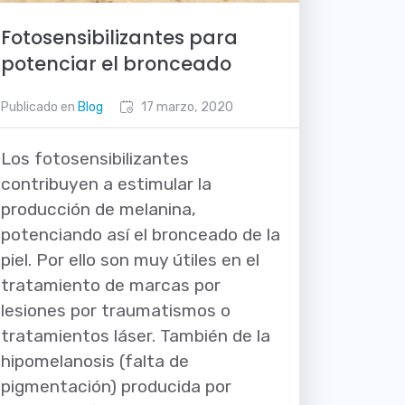
Fotosensibilizantes para
potenciar el bronceado
Publicado en
Blog
17 marzo, 2020
Los fotosensibilizantes
contribuyen a estimular la
producción de melanina,
potenciando así el bronceado de la
piel. Por ello son muy útiles en el
tratamiento de marcas por
lesiones por traumatismos o
tratamientos láser. También de la
hipomelanosis (falta de
pigmentación) producida por