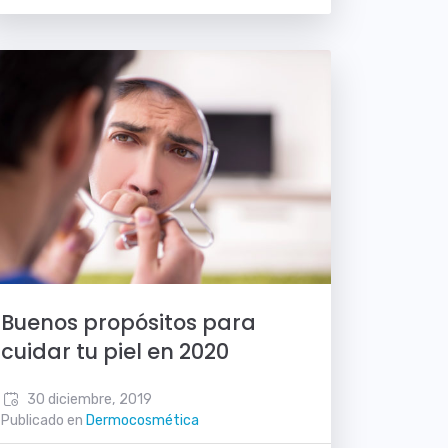
Buenos propósitos para
cuidar tu piel en 2020
30 diciembre, 2019
Publicado en
Dermocosmética