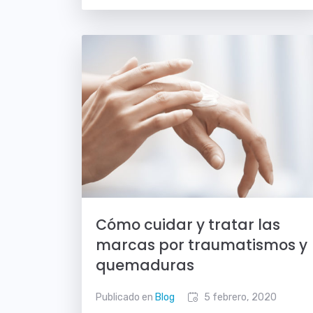
Cómo cuidar y tratar las
marcas por traumatismos y
quemaduras
Publicado en
Blog
5 febrero, 2020