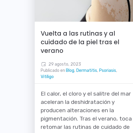
Vuelta a las rutinas y al
cuidado de la piel tras el
verano
29 agosto, 2023
Publicado en
Blog
,
Dermatitis
,
Psoriasis
,
Vitíligo
El calor, el cloro y el salitre del mar
aceleran la deshidratación y
producen alteraciones en la
pigmentación. Tras el verano, toca
retomar las rutinas de cuidado de