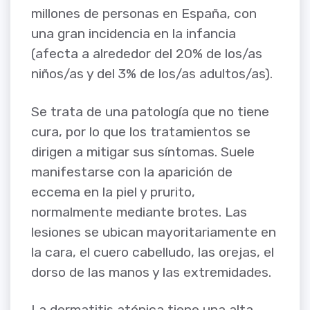
millones de personas en España, con
una gran incidencia en la infancia
(afecta a alrededor del 20% de los/as
niños/as y del 3% de los/as adultos/as).
Se trata de una patología que no tiene
cura, por lo que los tratamientos se
dirigen a mitigar sus síntomas. Suele
manifestarse con la aparición de
eccema en la piel y prurito,
normalmente mediante brotes. Las
lesiones se ubican mayoritariamente en
la cara, el cuero cabelludo, las orejas, el
dorso de las manos y las extremidades.
La dermatitis atópica tiene una alta