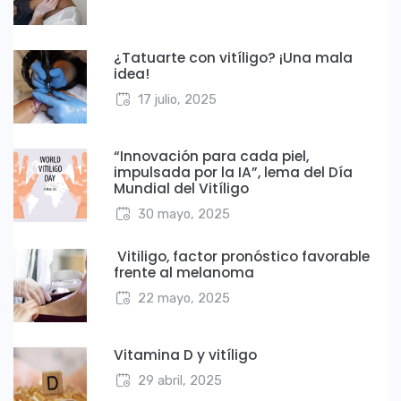
¿Tatuarte con vitíligo? ¡Una mala
idea!
17 julio, 2025
“Innovación para cada piel,
impulsada por la IA”, lema del Día
Mundial del Vitíligo
30 mayo, 2025
Vitiligo, factor pronóstico favorable
frente al melanoma
22 mayo, 2025
Vitamina D y vitíligo
29 abril, 2025