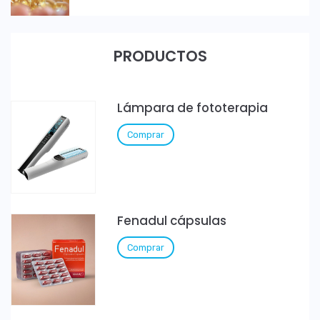
PRODUCTOS
Lámpara de fototerapia
Comprar
Fenadul cápsulas
Comprar