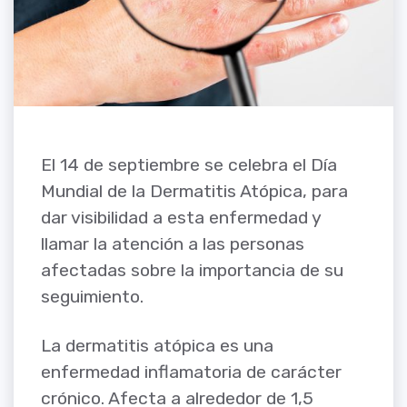
El 14 de septiembre se celebra el Día
Mundial de la Dermatitis Atópica, para
dar visibilidad a esta enfermedad y
llamar la atención a las personas
afectadas sobre la importancia de su
seguimiento.
La dermatitis atópica es una
enfermedad inflamatoria de carácter
crónico. Afecta a alrededor de 1,5