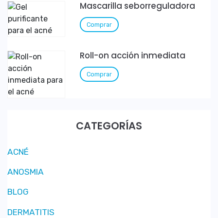
Mascarilla seborreguladora
Comprar
Roll-on acción inmediata
Comprar
CATEGORÍAS
ACNÉ
ANOSMIA
BLOG
DERMATITIS