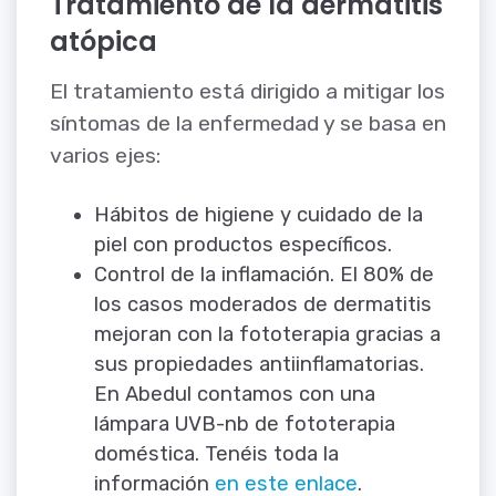
Tratamiento de la dermatitis
atópica
El tratamiento está dirigido a mitigar los
síntomas de la enfermedad y se basa en
varios ejes:
Hábitos de higiene y cuidado de la
piel con productos específicos.
Control de la inflamación. El 80% de
los casos moderados de dermatitis
mejoran con la fototerapia gracias a
sus propiedades antiinflamatorias.
En Abedul contamos con una
lámpara UVB-nb de fototerapia
doméstica. Tenéis toda la
información
en este enlace
.