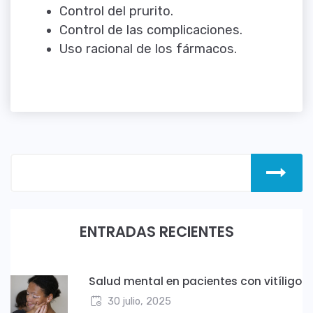
Control del prurito.
Control de las complicaciones.
Uso racional de los fármacos.
ENTRADAS RECIENTES
Salud mental en pacientes con vitíligo
30 julio, 2025