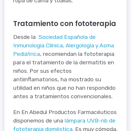
ropa de cama y toallas.
Tratamiento con fototerapia
Desde la
Sociedad Española de
Inmunología Clínica, Alergología y Asma
Pediátrica
, recomiendan la fototerapia
para el tratamiento de la dermatitis en
niños. Por sus efectos
antiinflamatorios, ha mostrado su
utilidad en niños que no han respondido
antes a tratamientos convencionales.
En En Abedul Productos Farmacéuticos
disponemos de una
lámpara UVB-nb de
fototerapia doméstica
. Es muy cómoda,