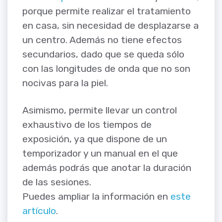
porque permite realizar el tratamiento
en casa, sin necesidad de desplazarse a
un centro. Además no tiene efectos
secundarios, dado que se queda sólo
con las longitudes de onda que no son
nocivas para la piel.
Asimismo, permite llevar un control
exhaustivo de los tiempos de
exposición, ya que dispone de un
temporizador y un manual en el que
además podrás que anotar la duración
de las sesiones.
Puedes ampliar la información en
este
artículo
.