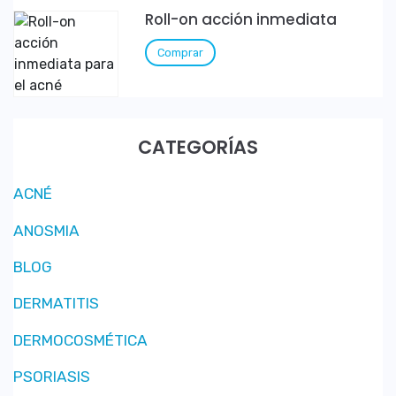
Roll-on acción inmediata
Comprar
CATEGORÍAS
ACNÉ
ANOSMIA
BLOG
DERMATITIS
DERMOCOSMÉTICA
PSORIASIS