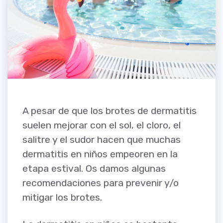
A pesar de que los brotes de dermatitis
suelen mejorar con el sol, el cloro, el
salitre y el sudor hacen que muchas
dermatitis en niños empeoren en la
etapa estival. Os damos algunas
recomendaciones para prevenir y/o
mitigar los brotes.