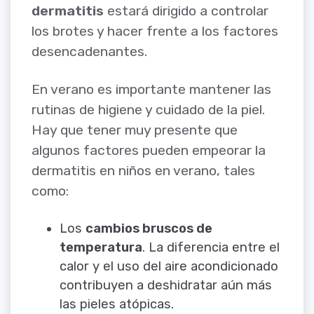
dermatitis
estará dirigido a controlar
los brotes y hacer frente a los factores
desencadenantes.
En verano es importante mantener las
rutinas de higiene y cuidado de la piel.
Hay que tener muy presente que
algunos factores pueden empeorar la
dermatitis en niños en verano, tales
como:
Los
cambios bruscos de
temperatura
. La diferencia entre el
calor y el uso del aire acondicionado
contribuyen a deshidratar aún más
las pieles atópicas.