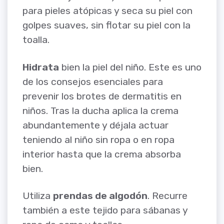
para pieles atópicas y seca su piel con
golpes suaves, sin flotar su piel con la
toalla.
Hidrata
bien la piel del niño. Este es uno
de los consejos esenciales para
prevenir los brotes de dermatitis en
niños. Tras la ducha aplica la crema
abundantemente y déjala actuar
teniendo al niño sin ropa o en ropa
interior hasta que la crema absorba
bien.
Utiliza
prendas de algodón
. Recurre
también a este tejido para sábanas y