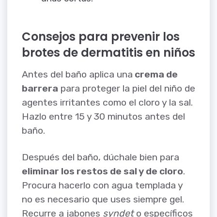
Consejos para prevenir los
brotes de dermatitis en niños
Antes del baño aplica una
crema de
barrera
para proteger la piel del niño de
agentes irritantes como el cloro y la sal.
Hazlo entre 15 y 30 minutos antes del
baño.
Después del baño, dúchale bien para
eliminar los restos de sal y de cloro
.
Procura hacerlo con agua templada y
no es necesario que uses siempre gel.
Recurre a jabones
syndet
o específicos