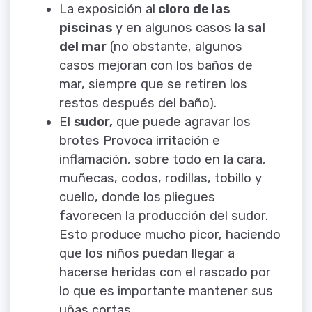
La exposición al
cloro de las
piscinas
y en algunos casos la
sal
del mar
(no obstante, algunos
casos mejoran con los baños de
mar, siempre que se retiren los
restos después del baño).
El
sudor,
que puede agravar los
brotes Provoca irritación e
inflamación, sobre todo en la cara,
muñecas, codos, rodillas, tobillo y
cuello, donde los pliegues
favorecen la producción del sudor.
Esto produce mucho picor, haciendo
que los niños puedan llegar a
hacerse heridas con el rascado por
lo que es importante mantener sus
uñas cortas.