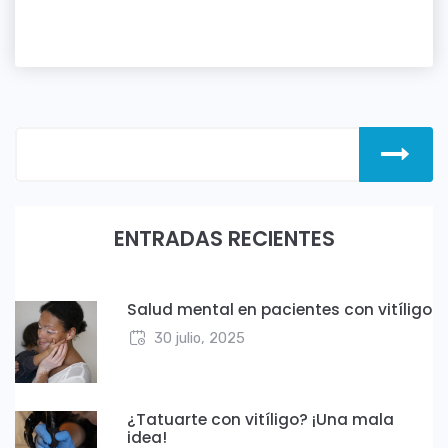
ENTRADAS RECIENTES
Salud mental en pacientes con vitíligo
30 julio, 2025
¿Tatuarte con vitíligo? ¡Una mala
idea!