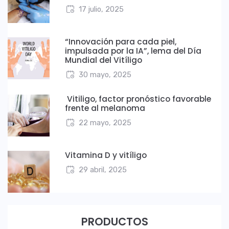
17 julio, 2025
“Innovación para cada piel,
impulsada por la IA”, lema del Día
Mundial del Vitíligo
30 mayo, 2025
Vitiligo, factor pronóstico favorable
frente al melanoma
22 mayo, 2025
Vitamina D y vitíligo
29 abril, 2025
PRODUCTOS